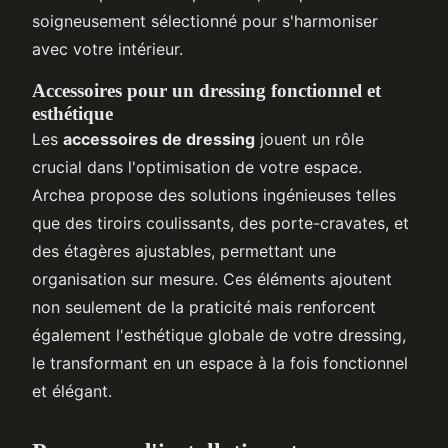
soigneusement sélectionné pour s'harmoniser
avec votre intérieur.
Accessoires pour un dressing fonctionnel et
esthétique
Les
accessoires de dressing
jouent un rôle
crucial dans l'optimisation de votre espace.
Archea propose des solutions ingénieuses telles
que des tiroirs coulissants, des porte-cravates, et
des étagères ajustables, permettant une
organisation sur mesure. Ces éléments ajoutent
non seulement de la praticité mais renforcent
également l'esthétique globale de votre dressing,
le transformant en un espace à la fois fonctionnel
et élégant.