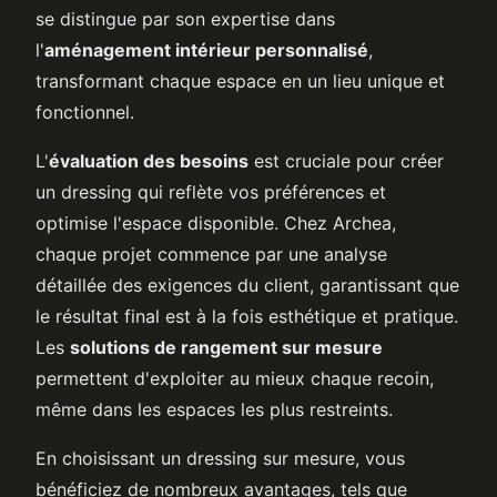
se distingue par son expertise dans
l'
aménagement intérieur personnalisé
,
transformant chaque espace en un lieu unique et
fonctionnel.
L'
évaluation des besoins
est cruciale pour créer
un dressing qui reflète vos préférences et
optimise l'espace disponible. Chez Archea,
chaque projet commence par une analyse
détaillée des exigences du client, garantissant que
le résultat final est à la fois esthétique et pratique.
Les
solutions de rangement sur mesure
permettent d'exploiter au mieux chaque recoin,
même dans les espaces les plus restreints.
En choisissant un dressing sur mesure, vous
bénéficiez de nombreux avantages, tels que