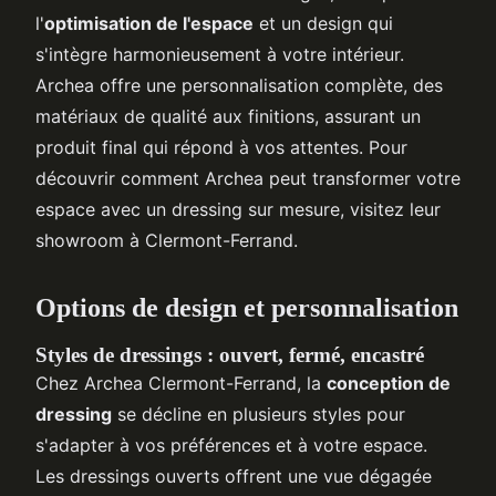
l'
optimisation de l'espace
et un design qui
s'intègre harmonieusement à votre intérieur.
Archea offre une personnalisation complète, des
matériaux de qualité aux finitions, assurant un
produit final qui répond à vos attentes. Pour
découvrir comment Archea peut transformer votre
espace avec un dressing sur mesure, visitez leur
showroom à Clermont-Ferrand.
Options de design et personnalisation
Styles de dressings : ouvert, fermé, encastré
Chez Archea Clermont-Ferrand, la
conception de
dressing
se décline en plusieurs styles pour
s'adapter à vos préférences et à votre espace.
Les dressings ouverts offrent une vue dégagée