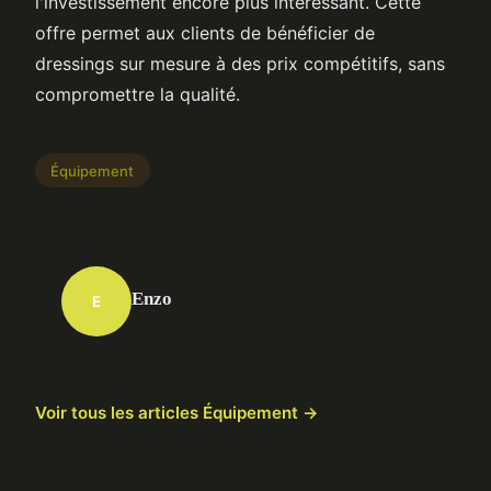
l'investissement encore plus intéressant. Cette
offre permet aux clients de bénéficier de
dressings sur mesure à des prix compétitifs, sans
compromettre la qualité.
Équipement
Enzo
E
Voir tous les articles Équipement →