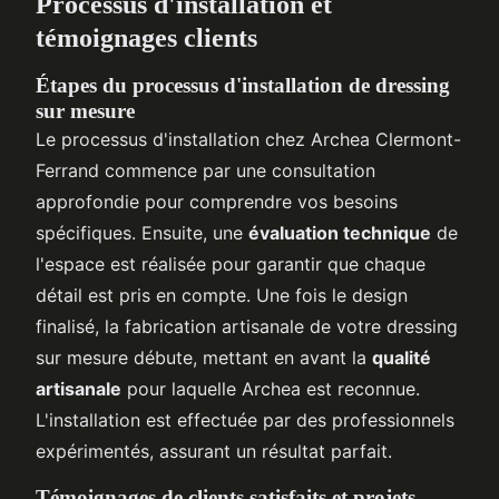
Processus d'installation et
témoignages clients
Étapes du processus d'installation de dressing
sur mesure
Le processus d'installation chez Archea Clermont-
Ferrand commence par une consultation
approfondie pour comprendre vos besoins
spécifiques. Ensuite, une
évaluation technique
de
l'espace est réalisée pour garantir que chaque
détail est pris en compte. Une fois le design
finalisé, la fabrication artisanale de votre dressing
sur mesure débute, mettant en avant la
qualité
artisanale
pour laquelle Archea est reconnue.
L'installation est effectuée par des professionnels
expérimentés, assurant un résultat parfait.
Témoignages de clients satisfaits et projets