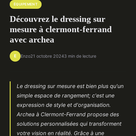
ÉQUIPEMENT
Découvrez le dressing sur
mesure à clermont-ferrand
avec archea
E
Enzo
21 octobre 2024
3 min de lecture
Le dressing sur mesure est bien plus qu'un
simple espace de rangement; c'est une
expression de style et d'organisation.
Archea à Clermont-Ferrand propose des
solutions personnalisées qui transforment
votre vision en réalité. Grâce à une