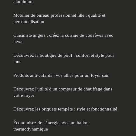
aluminium
Mobilier de bureau professionnel lille : qualité et
personnalisation
Cuisiniste angers : créez la cuisine de vos rêves avec
hexa
Découvrez la boutique de pouf : confort et style pour
tous
Produits anti-cafards : vos alliés pour un foyer sain
Découvrez l'utilité d'un compteur de chauffage dans
votre foyer
Découvrez les briquets tempête : style et fonctionnalité
Économisez de l'énergie avec un ballon
thermodynamique