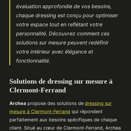
évaluation approfondie de vos besoins,
chaque dressing est conçu pour optimiser
votre espace tout en reflétant votre
personnalité. Découvrez comment ces
solutions sur mesure peuvent redéfinir
votre intérieur avec élégance et
fonctionnalité.
Solutions de dressing sur mesure à
Clermont-Ferrand
Archea
propose des solutions de
dressing sur
mesure à Clermont-Ferrand
qui répondent
parfaitement aux besoins spécifiques de chaque
client. Situé au cœur de Clermont-Ferrand, Archea