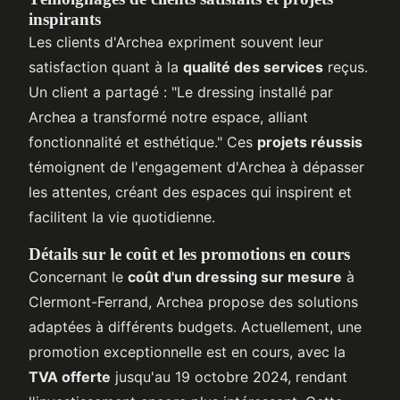
inspirants
Les clients d'Archea expriment souvent leur
satisfaction quant à la
qualité des services
reçus.
Un client a partagé : "Le dressing installé par
Archea a transformé notre espace, alliant
fonctionnalité et esthétique." Ces
projets réussis
témoignent de l'engagement d'Archea à dépasser
les attentes, créant des espaces qui inspirent et
facilitent la vie quotidienne.
Détails sur le coût et les promotions en cours
Concernant le
coût d'un dressing sur mesure
à
Clermont-Ferrand, Archea propose des solutions
adaptées à différents budgets. Actuellement, une
promotion exceptionnelle est en cours, avec la
TVA offerte
jusqu'au 19 octobre 2024, rendant