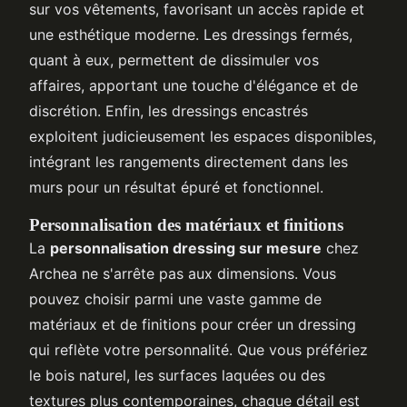
sur vos vêtements, favorisant un accès rapide et
une esthétique moderne. Les dressings fermés,
quant à eux, permettent de dissimuler vos
affaires, apportant une touche d'élégance et de
discrétion. Enfin, les dressings encastrés
exploitent judicieusement les espaces disponibles,
intégrant les rangements directement dans les
murs pour un résultat épuré et fonctionnel.
Personnalisation des matériaux et finitions
La
personnalisation dressing sur mesure
chez
Archea ne s'arrête pas aux dimensions. Vous
pouvez choisir parmi une vaste gamme de
matériaux et de finitions pour créer un dressing
qui reflète votre personnalité. Que vous préfériez
le bois naturel, les surfaces laquées ou des
textures plus contemporaines, chaque détail est