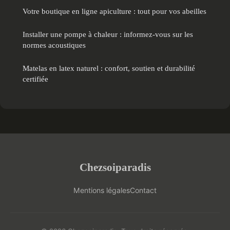
Votre boutique en ligne apiculture : tout pour vos abeilles
Installer une pompe à chaleur : informez-vous sur les
normes acoustiques
Matelas en latex naturel : confort, soutien et durabilité
certifiée
Chezsoiparadis
Mentions légales
Contact