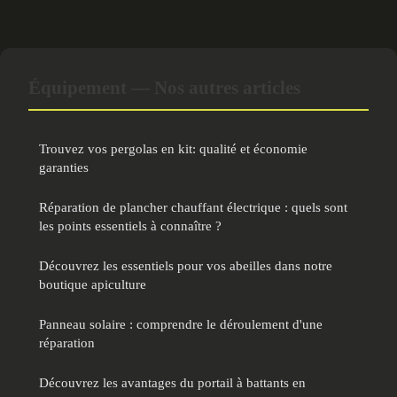
Équipement — Nos autres articles
Trouvez vos pergolas en kit: qualité et économie
garanties
Réparation de plancher chauffant électrique : quels sont
les points essentiels à connaître ?
Découvrez les essentiels pour vos abeilles dans notre
boutique apiculture
Panneau solaire : comprendre le déroulement d'une
réparation
Découvrez les avantages du portail à battants en