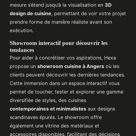
mesure s’étend jusqu’à la visualisation en
3D
design de cuisine
, permettant de voir votre projet
prendre forme de manière réaliste avant son
exécution.
Showroom interactif pour découvrir les
tendances
Pour aider à concrétiser vos aspirations, Hexa
propose un
showroom cuisine à Angers
où les
clients peuvent découvrir les dernières tendances.
Cette immersion dans un espace interactif vous
permet de toucher, tester et explorer une gamme
diversifiée de styles, des cuisines
contemporaines et minimalistes
aux designs
scandinaves épurés. Le showroom offre
également une vitrine des matériaux et
accessoires disponibles, facilitant des décisions