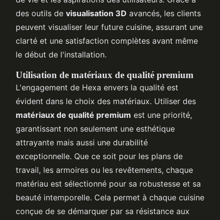
des outils de
visualisation 3D
avancés, les clients
peuvent visualiser leur future cuisine, assurant une
clarté et une satisfaction complètes avant même
le début de l'installation.
Utilisation de matériaux de qualité premium
L'engagement de Hexa envers la qualité est
évident dans le choix des matériaux. Utiliser des
matériaux de qualité premium
est une priorité,
garantissant non seulement une esthétique
attrayante mais aussi une durabilité
exceptionnelle. Que ce soit pour les plans de
travail, les armoires ou les revêtements, chaque
matériau est sélectionné pour sa robustesse et sa
beauté intemporelle. Cela permet à chaque cuisine
conçue de se démarquer par sa résistance aux