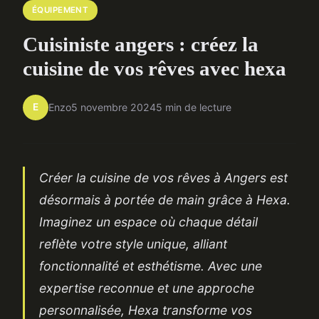
ÉQUIPEMENT
Cuisiniste angers : créez la
cuisine de vos rêves avec hexa
E
Enzo
5 novembre 2024
5 min de lecture
Créer la cuisine de vos rêves à Angers est
désormais à portée de main grâce à Hexa.
Imaginez un espace où chaque détail
reflète votre style unique, alliant
fonctionnalité et esthétisme. Avec une
expertise reconnue et une approche
personnalisée, Hexa transforme vos