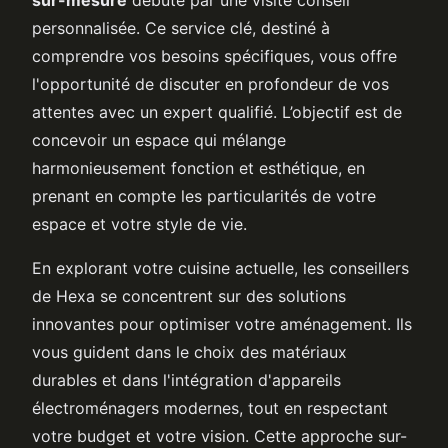
personnalisée. Ce service clé, destiné à
comprendre vos besoins spécifiques, vous offre
l'opportunité de discuter en profondeur de vos
attentes avec un expert qualifié. L’objectif est de
concevoir un espace qui mélange
harmonieusement fonction et esthétique, en
prenant en compte les particularités de votre
espace et votre style de vie.
En explorant votre cuisine actuelle, les conseillers
de Hexa se concentrent sur des solutions
innovantes pour optimiser votre aménagement. Ils
vous guident dans le choix des matériaux
durables et dans l'intégration d'appareils
électroménagers modernes, tout en respectant
votre budget et votre vision. Cette approche sur-