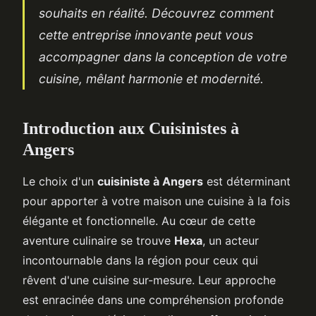
souhaits en réalité. Découvrez comment
cette entreprise innovante peut vous
accompagner dans la conception de votre
cuisine, mêlant harmonie et modernité.
Introduction aux Cuisinistes à
Angers
Le choix d'un
cuisiniste à Angers
est déterminant
pour apporter à votre maison une cuisine à la fois
élégante et fonctionnelle. Au cœur de cette
aventure culinaire se trouve
Hexa
, un acteur
incontournable dans la région pour ceux qui
rêvent d'une cuisine sur-mesure. Leur approche
est enracinée dans une compréhension profonde