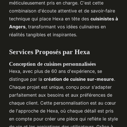
méticuleusement pris en charge. C'est cette
combinaison d'écoute attentive et de savoir-faire
technique qui place Hexa en tête des
cuisinistes à
Angers
, transformant vos idées culinaires en
réalités tangibles et inspirantes.
Services Proposés par Hexa
Conception de cuisines personnalisées
Hexa, avec plus de 60 ans d'expérience, se
distingue par la
création de cuisine sur-mesure
.
Chaque projet est unique, conçu pour s'adapter
parfaitement aux besoins et aux préférences de
chaque client. Cette personnalisation est au cœur
de l'approche de Hexa, où chaque détail est pris
en compte pour créer une pièce qui reflète le style
de vie et les aspirations des utilisateurs. Grâce à