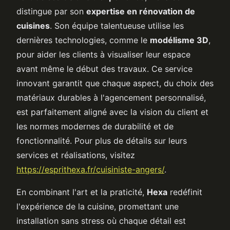
distingue par son
expertise en rénovation de
cuisines
. Son équipe talentueuse utilise les
dernières technologies, comme le
modélisme 3D
,
pour aider les clients à visualiser leur espace
avant même le début des travaux. Ce service
innovant garantit que chaque aspect, du choix des
matériaux durables à l'agencement personnalisé,
est parfaitement aligné avec la vision du client et
les normes modernes de durabilité et de
fonctionnalité. Pour plus de détails sur leurs
services et réalisations, visitez
https://esprithexa.fr/cuisiniste-angers/
.
En combinant l'art et la praticité,
Hexa
redéfinit
l'expérience de la cuisine, promettant une
installation sans stress où chaque détail est