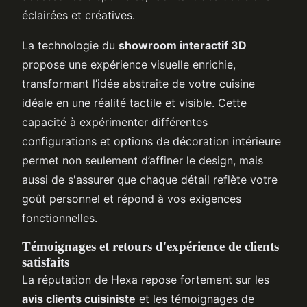
éclairées et créatives.
La technologie du
showroom interactif 3D
propose une expérience visuelle enrichie,
transformant l’idée abstraite de votre cuisine
idéale en une réalité tactile et visible. Cette
capacité à expérimenter différentes
configurations et options de décoration intérieure
permet non seulement d’affiner le design, mais
aussi de s'assurer que chaque détail reflète votre
goût personnel et répond à vos exigences
fonctionnelles.
Témoignages et retours d'expérience de clients
satisfaits
La réputation de Hexa repose fortement sur les
avis clients cuisiniste
et les témoignages de