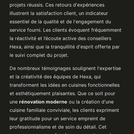
projets réussis. Ces retours d'expériences
illustrent la satisfaction client, un indicateur
essentiel de la qualité et de l'engagement du
service fourni. Les clients évoquent fréquemment
la réactivité et l’écoute active des conseillers
Hexa, ainsi que la tranquillité d'esprit offerte par
le suivi complet du projet.
De nombreux témoignages soulignent l'expertise
et la créativité des équipes de Hexa, qui
transforment les idées en cuisines fonctionnelles
et esthétiquement plaisantes. Que ce soit pour
une
rénovation moderne
ou la création d'une
cuisine familiale conviviale, les clients expriment
leur gratitude pour un service empreint de
professionnalisme et de soin du détail. Cet