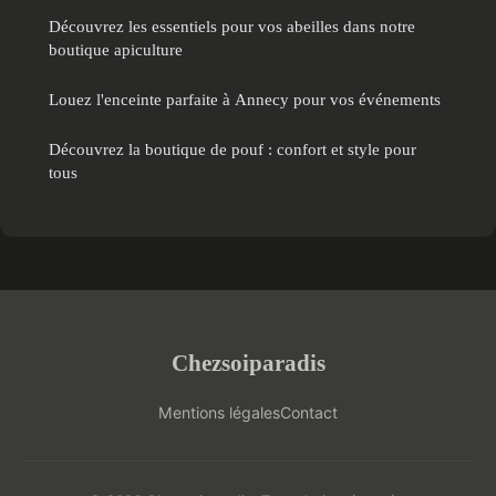
Découvrez les essentiels pour vos abeilles dans notre
boutique apiculture
Louez l'enceinte parfaite à Annecy pour vos événements
Découvrez la boutique de pouf : confort et style pour
tous
Chezsoiparadis
Mentions légales
Contact