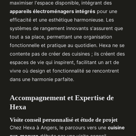
maximiser l'espace disponible, intégrant des
appareils électroménagers intégrés
pour une
efficacité et une esthétique harmonieuse. Les
systèmes de rangement innovants s'assurent que
tout a sa place, permettant une organisation
fonctionnelle et pratique au quotidien. Hexa ne se
contente pas de créer des cuisines ; ils créent des
espaces de vie qui inspirent, facilitant un art de
vivre où design et fonctionnalité se rencontrent
dans une harmonie parfaite.
Accompagnement et Expertise de
Hexa
Visite conseil personnalisé et étude de projet
Chez Hexa à Angers, le parcours vers une
cuisine
sur-mesure
débute par une visite conseil