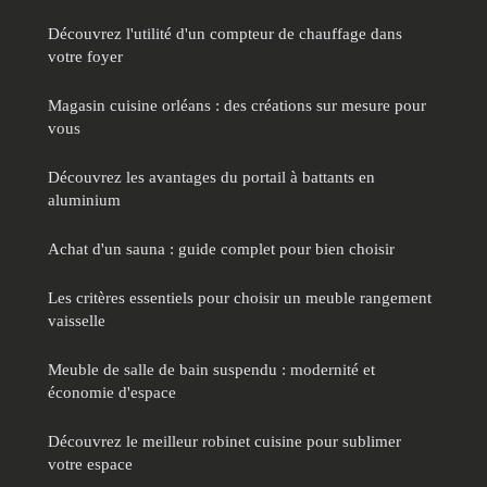
Découvrez l'utilité d'un compteur de chauffage dans
votre foyer
Magasin cuisine orléans : des créations sur mesure pour
vous
Découvrez les avantages du portail à battants en
aluminium
Achat d'un sauna : guide complet pour bien choisir
Les critères essentiels pour choisir un meuble rangement
vaisselle
Meuble de salle de bain suspendu : modernité et
économie d'espace
Découvrez le meilleur robinet cuisine pour sublimer
votre espace