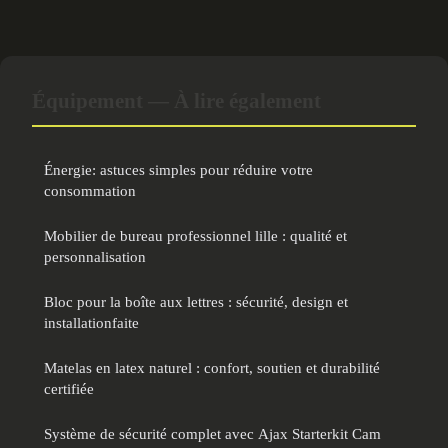
Équipement — À lire également
Énergie: astuces simples pour réduire votre
consommation
Mobilier de bureau professionnel lille : qualité et
personnalisation
Bloc pour la boîte aux lettres : sécurité, design et
installationfaite
Matelas en latex naturel : confort, soutien et durabilité
certifiée
Système de sécurité complet avec Ajax Starterkit Cam