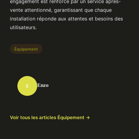
engagement est renforcé par un service après-
vente attentionné, garantissant que chaque
installation réponde aux attentes et besoins des
utilisateurs.
Équipement
Enzo
E
Voir tous les articles Équipement →