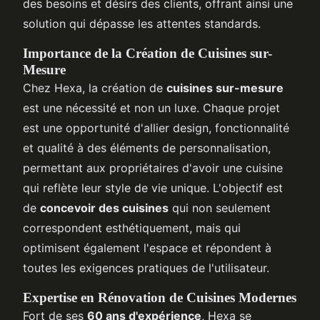
des besoins et désirs des clients, offrant ainsi une
solution qui dépasse les attentes standards.
Importance de la Création de Cuisines sur-
Mesure
Chez Hexa, la création de
cuisines sur-mesure
est une nécessité et non un luxe. Chaque projet
est une opportunité d'allier design, fonctionnalité
et qualité à des éléments de personnalisation,
permettant aux propriétaires d'avoir une cuisine
qui reflète leur style de vie unique. L'objectif est
de
concevoir des cuisines
qui non seulement
correspondent esthétiquement, mais qui
optimisent également l'espace et répondent à
toutes les exigences pratiques de l'utilisateur.
Expertise en Rénovation de Cuisines Modernes
Fort de ses
60 ans d'expérience
, Hexa se