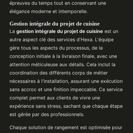
épreuves du temps tout en conservant une
élégance moderne et intemporelle.
Gestion intégrale du projet de cuisine
La
gestion intégrale du projet de cuisine
est un
autre aspect clé des services d'Hexa. L'équipe
gère tous les aspects du processus, de la
conception initiale à la livraison finale, avec une
attention méticuleuse aux détails. Cela inclut la
coordination des différents corps de métier
nécessaires à l'installation, assurant une exécution
sans accroc et une finition impeccable. Ce service
complet permet aux clients de vivre une
expérience sans stress, sachant que chaque étape
est gérée par des professionnels.
Chaque solution de rangement est optimisée pour