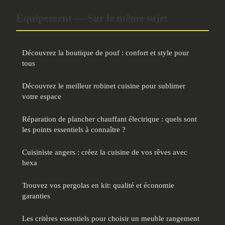
Équipement — Sur le même sujet
Découvrez la boutique de pouf : confort et style pour
tous
Découvrez le meilleur robinet cuisine pour sublimer
votre espace
Réparation de plancher chauffant électrique : quels sont
les points essentiels à connaître ?
Cuisiniste angers : créez la cuisine de vos rêves avec
hexa
Trouvez vos pergolas en kit: qualité et économie
garanties
Les critères essentiels pour choisir un meuble rangement