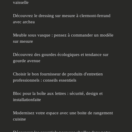
vaisselle
Découvrez le dressing sur mesure à clermont-ferrand
avec archea
Meuble sous vasque : pensez à commander un modèle
sur mesure
Découvrez des gourdes écologiques et tendance sur
gourde avenue
Choisir le bon fournisseur de produits d'entretien
professionnels : conseils essentiels
Bloc pour la boîte aux lettres : sécurité, design et
installationfaite
Modernisez votre espace avec une boite de rangement
cuisine