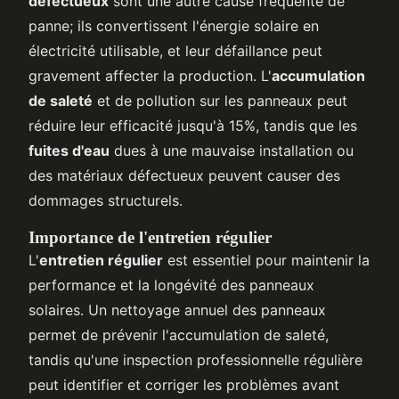
défectueux
sont une autre cause fréquente de
panne; ils convertissent l'énergie solaire en
électricité utilisable, et leur défaillance peut
gravement affecter la production. L'
accumulation
de saleté
et de pollution sur les panneaux peut
réduire leur efficacité jusqu'à 15%, tandis que les
fuites d'eau
dues à une mauvaise installation ou
des matériaux défectueux peuvent causer des
dommages structurels.
Importance de l'entretien régulier
L'
entretien régulier
est essentiel pour maintenir la
performance et la longévité des panneaux
solaires. Un nettoyage annuel des panneaux
permet de prévenir l'accumulation de saleté,
tandis qu'une inspection professionnelle régulière
peut identifier et corriger les problèmes avant