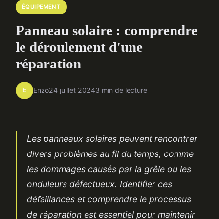
ÉQUIPEMENT
Panneau solaire : comprendre
le déroulement d'une
réparation
E
Enzo
24 juillet 2024
3 min de lecture
Les panneaux solaires peuvent rencontrer
divers problèmes au fil du temps, comme
les dommages causés par la grêle ou les
onduleurs défectueux. Identifier ces
défaillances et comprendre le processus
de réparation est essentiel pour maintenir