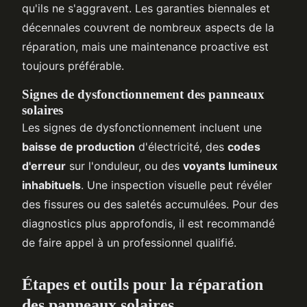
qu'ils ne s'aggravent. Les garanties biennales et
décennales couvrent de nombreux aspects de la
réparation, mais une maintenance proactive est
toujours préférable.
Signes de dysfonctionnement des panneaux
solaires
Les signes de dysfonctionnement incluent une
baisse de production
d'électricité, des
codes
d'erreur
sur l'onduleur, ou des
voyants lumineux
inhabituels
. Une inspection visuelle peut révéler
des fissures ou des saletés accumulées. Pour des
diagnostics plus approfondis, il est recommandé
de faire appel à un professionnel qualifié.
Étapes et outils pour la réparation
des panneaux solaires