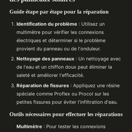
Guide étape par étape pour la réparation
Identification du problème
: Utilisez un
multimètre pour vérifier les connexions
électriques et déterminer si le problème
provient du panneau ou de l'onduleur.
Nettoyage des panneaux
: Un nettoyage avec
de l'eau et un chiffon doux peut éliminer la
saleté et améliorer l'efficacité.
Réparation de fissures
: Appliquez une résine
spéciale comme Proflex ou Procol sur les
petites fissures pour éviter l'infiltration d'eau.
Outils nécessaires pour effectuer les réparations
Multimètre
: Pour tester les connexions