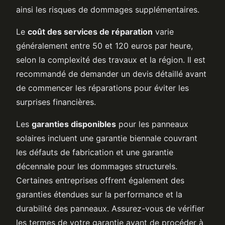
ainsi les risques de dommages supplémentaires.
Le
coût des services de réparation
varie
généralement entre 50 et 120 euros par heure,
selon la complexité des travaux et la région. Il est
recommandé de demander un devis détaillé avant
de commencer les réparations pour éviter les
surprises financières.
Les
garanties disponibles
pour les panneaux
solaires incluent une garantie biennale couvrant
les défauts de fabrication et une garantie
décennale pour les dommages structurels.
Certaines entreprises offrent également des
garanties étendues sur la performance et la
durabilité des panneaux. Assurez-vous de vérifier
les termes de votre garantie avant de procéder à