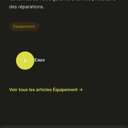
des réparations.
Équipement
Enzo
E
Voir tous les articles Équipement →