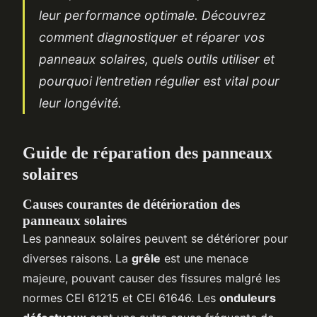
leur performance optimale. Découvrez
comment diagnostiquer et réparer vos
panneaux solaires, quels outils utiliser et
pourquoi l’entretien régulier est vital pour
leur longévité.
Guide de réparation des panneaux
solaires
Causes courantes de détérioration des
panneaux solaires
Les panneaux solaires peuvent se détériorer pour
diverses raisons. La
grêle
est une menace
majeure, pouvant causer des fissures malgré les
normes CEI 61215 et CEI 61646. Les
onduleurs