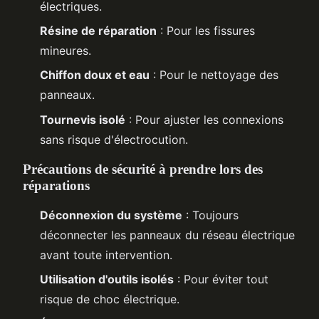
électriques.
Résine de réparation
: Pour les fissures
mineures.
Chiffon doux et eau
: Pour le nettoyage des
panneaux.
Tournevis isolé
: Pour ajuster les connexions
sans risque d'électrocution.
Précautions de sécurité à prendre lors des
réparations
Déconnexion du système
: Toujours
déconnecter les panneaux du réseau électrique
avant toute intervention.
Utilisation d'outils isolés
: Pour éviter tout
risque de choc électrique.