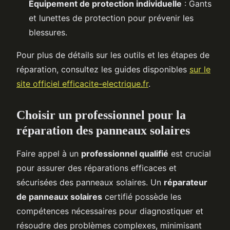
Équipement de protection individuelle
: Gants
et lunettes de protection pour prévenir les
blessures.
Pour plus de détails sur les outils et les étapes de
réparation, consultez les guides disponibles
sur le
site officiel efficacite-electrique.fr
.
Choisir un professionnel pour la
réparation des panneaux solaires
Faire appel à un
professionnel qualifié
est crucial
pour assurer des réparations efficaces et
sécurisées des panneaux solaires. Un
réparateur
de panneaux solaires
certifié possède les
compétences nécessaires pour diagnostiquer et
résoudre des problèmes complexes, minimisant