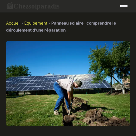
Chezsoiparadis
📰
Accueil
›
Équipement
›
Panneau solaire : comprendre le
déroulement d'une réparation