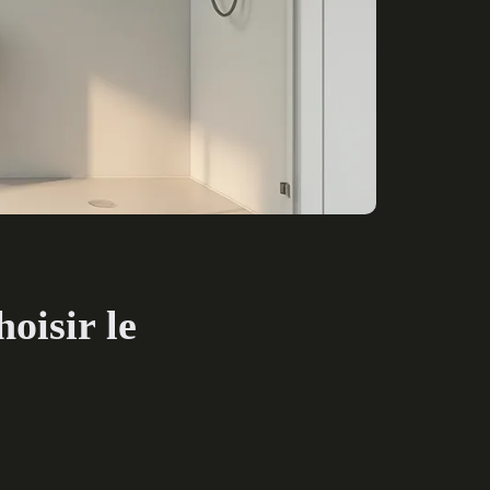
oisir le