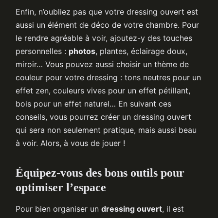
Enfin, n’oubliez pas que votre dressing ouvert est
aussi un élément de déco de votre chambre. Pour
le rendre agréable à voir, ajoutez-y des touches
personnelles :
photos
, plantes, éclairage doux,
miroir… Vous pouvez aussi choisir un thème de
couleur pour votre dressing : tons neutres pour un
effet zen, couleurs vives pour un effet pétillant,
bois pour un effet naturel… En suivant ces
conseils, vous pourrez créer un dressing ouvert
qui sera non seulement pratique, mais aussi beau
à voir. Alors, à vous de jouer !
Équipez-vous des bons outils pour
optimiser l’espace
Pour bien organiser un
dressing ouvert
, il est