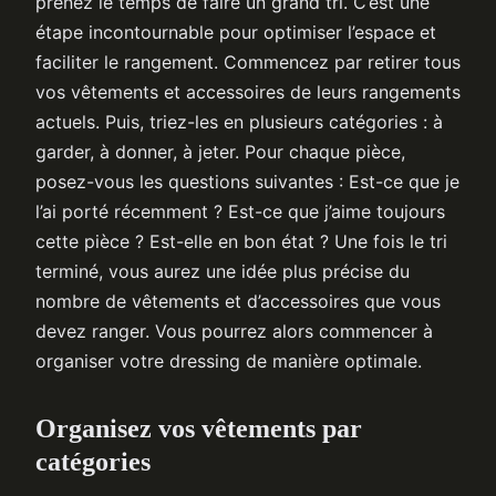
prenez le temps de faire un grand tri. C’est une
étape incontournable pour optimiser l’espace et
faciliter le rangement. Commencez par retirer tous
vos vêtements et accessoires de leurs rangements
actuels. Puis, triez-les en plusieurs catégories : à
garder, à donner, à jeter. Pour chaque pièce,
posez-vous les questions suivantes : Est-ce que je
l’ai porté récemment ? Est-ce que j’aime toujours
cette pièce ? Est-elle en bon état ? Une fois le tri
terminé, vous aurez une idée plus précise du
nombre de vêtements et d’accessoires que vous
devez ranger. Vous pourrez alors commencer à
organiser votre dressing de manière optimale.
Organisez vos vêtements par
catégories