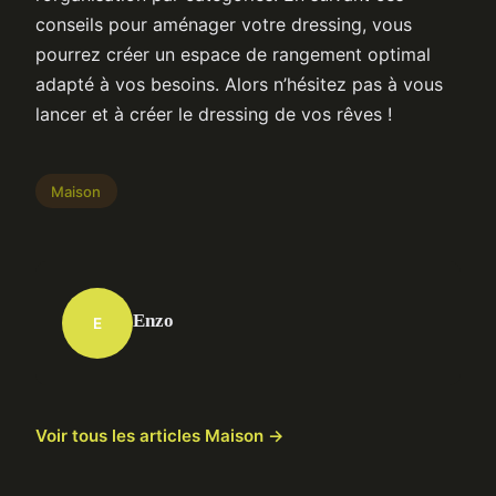
conseils pour aménager votre dressing, vous
pourrez créer un espace de rangement optimal
adapté à vos besoins. Alors n’hésitez pas à vous
lancer et à créer le dressing de vos rêves !
Maison
Enzo
E
Voir tous les articles Maison →