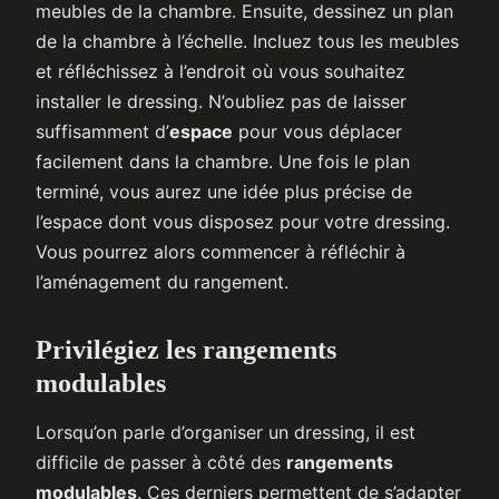
meubles de la chambre. Ensuite, dessinez un plan
de la chambre à l’échelle. Incluez tous les meubles
et réfléchissez à l’endroit où vous souhaitez
installer le dressing. N’oubliez pas de laisser
suffisamment d’
espace
pour vous déplacer
facilement dans la chambre. Une fois le plan
terminé, vous aurez une idée plus précise de
l’espace dont vous disposez pour votre dressing.
Vous pourrez alors commencer à réfléchir à
l’aménagement du rangement.
Privilégiez les rangements
modulables
Lorsqu’on parle d’organiser un dressing, il est
difficile de passer à côté des
rangements
modulables
. Ces derniers permettent de s’adapter