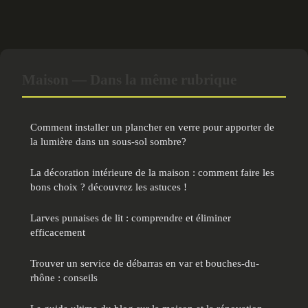
Maison — Dans la même rubrique
Comment installer un plancher en verre pour apporter de
la lumière dans un sous-sol sombre?
La décoration intérieure de la maison : comment faire les
bons choix ? découvrez les astuces !
Larves punaises de lit : comprendre et éliminer
efficacement
Trouver un service de débarras en var et bouches-du-
rhône : conseils