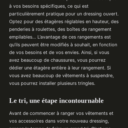
à vos besoins spécifiques, ce qui est
particulièrement pratique pour un dressing ouvert.
Optez pour des étagères réglables en hauteur, des
penderies à roulettes, des boîtes de rangement
empilables… L’avantage de ces rangements est
qu’ils peuvent être modifiés à souhait, en fonction
de vos besoins et de vos envies. Ainsi, si vous
avez beaucoup de chaussures, vous pourrez
dédier une étagère entière à leur rangement. Si
vous avez beaucoup de vêtements à suspendre,
vous pourrez installer plusieurs tringles.
Le tri, une étape incontournable
Avant de commencer à ranger vos vêtements et
vos accessoires dans votre nouveau dressing,