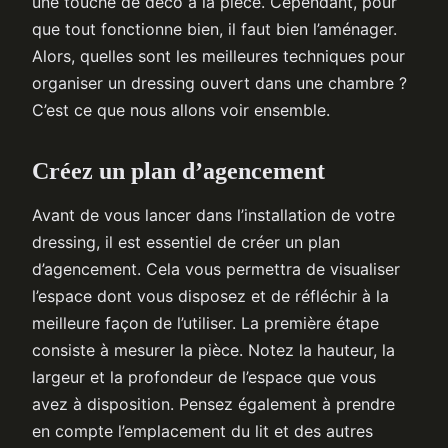
une touche de déco à la pièce. Cependant, pour
que tout fonctionne bien, il faut bien l’aménager.
Alors, quelles sont les meilleures techniques pour
organiser un dressing ouvert dans une chambre ?
C’est ce que nous allons voir ensemble.
Créez un plan d’agencement
Avant de vous lancer dans l’installation de votre
dressing, il est essentiel de créer un plan
d’agencement. Cela vous permettra de visualiser
l’espace dont vous disposez et de réfléchir à la
meilleure façon de l’utiliser. La première étape
consiste à mesurer la pièce. Notez la hauteur, la
largeur et la profondeur de l’espace que vous
avez à disposition. Pensez également à prendre
en compte l’emplacement du lit et des autres