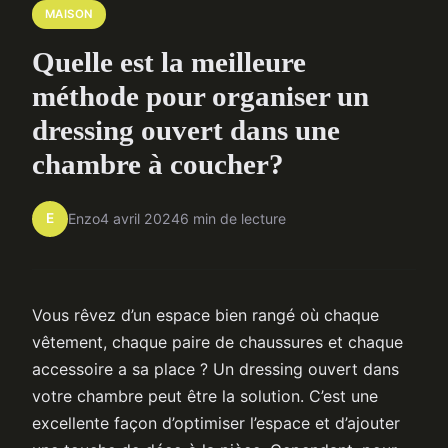
MAISON
Quelle est la meilleure
méthode pour organiser un
dressing ouvert dans une
chambre à coucher?
E
Enzo
4 avril 2024
6 min de lecture
Vous rêvez d’un espace bien rangé où chaque
vêtement, chaque paire de chaussures et chaque
accessoire a sa place ? Un dressing ouvert dans
votre chambre peut être la solution. C’est une
excellente façon d’optimiser l’espace et d’ajouter