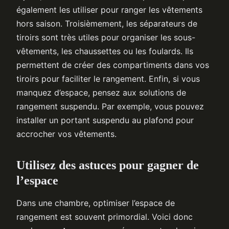
également les utiliser pour ranger les vêtements
hors saison. Troisièmement, les séparateurs de
tiroirs sont très utiles pour organiser les sous-
vêtements, les chaussettes ou les foulards. Ils
permettent de créer des compartiments dans vos
tiroirs pour faciliter le rangement. Enfin, si vous
manquez d’espace, pensez aux solutions de
rangement suspendu. Par exemple, vous pouvez
installer un portant suspendu au plafond pour
accrocher vos vêtements.
Utilisez des astuces pour gagner de
l’espace
Dans une chambre, optimiser l’espace de
rangement est souvent primordial. Voici donc