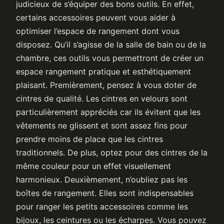
judicieux de s’équiper des bons outils. En effet,
certains accessoires peuvent vous aider à
optimiser l’espace de rangement dont vous
disposez. Qu’il s’agisse de la salle de bain ou de la
chambre, ces outils vous permettront de créer un
espace rangement pratique et esthétiquement
plaisant. Premièrement, pensez à vous doter de
cintres de qualité. Les cintres en velours sont
particulièrement appréciés car ils évitent que les
vêtements ne glissent et sont assez fins pour
prendre moins de place que les cintres
traditionnels. De plus, optez pour des cintres de la
même couleur pour un effet visuellement
harmonieux. Deuxièmement, n’oubliez pas les
boîtes de rangement. Elles sont indispensables
pour ranger les petits accessoires comme les
bijoux, les ceintures ou les écharpes. Vous pouvez