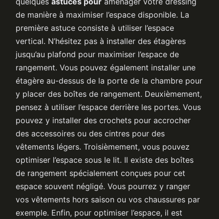
quelques
astuces pour
aménager votre dressing
de manière à maximiser l’espace disponible. La
première astuce consiste à utiliser l’espace
vertical. N’hésitez pas à installer des étagères
jusqu’au plafond pour maximiser l’espace de
rangement. Vous pouvez également installer une
étagère au-dessus de la porte de la chambre pour
y placer des boîtes de rangement. Deuxièmement,
pensez à utiliser l’espace derrière les portes. Vous
pouvez y installer des crochets pour accrocher
des accessoires ou des cintres pour des
vêtements légers. Troisièmement, vous pouvez
optimiser l’espace sous le lit. Il existe des boîtes
de rangement spécialement conçues pour cet
espace souvent négligé. Vous pourrez y ranger
vos vêtements hors saison ou vos chaussures par
exemple. Enfin, pour optimiser l’espace, il est