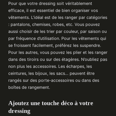
Pour que votre dressing soit véritablement
efficace, il est essentiel de bien organiser vos
vêtements. L’idéal est de les ranger par catégories
: pantalons, chemises, robes, etc. Vous pouvez
aussi choisir de les trier par couleur, par saison ou
par fréquence d’utilisation. Pour les vêtements qui
se froissent facilement, préférez les suspendre.
Pour les autres, vous pouvez les plier et les ranger
dans des tiroirs ou sur des étagères. N’oubliez pas
non plus les accessoires. Les écharpes, les
ceintures, les bijoux, les sacs… peuvent être
rangés sur des porte-accessoires ou dans des
boîtes de rangement.
Ajoutez une touche déco à votre
dressing