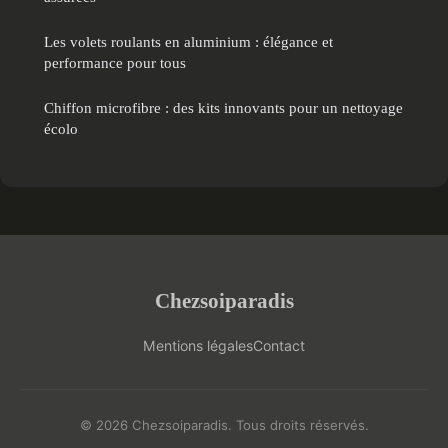
Les volets roulants en aluminium : élégance et
performance pour tous
Chiffon microfibre : des kits innovants pour un nettoyage
écolo
Chezsoiparadis
Mentions légales
Contact
© 2026 Chezsoiparadis. Tous droits réservés.