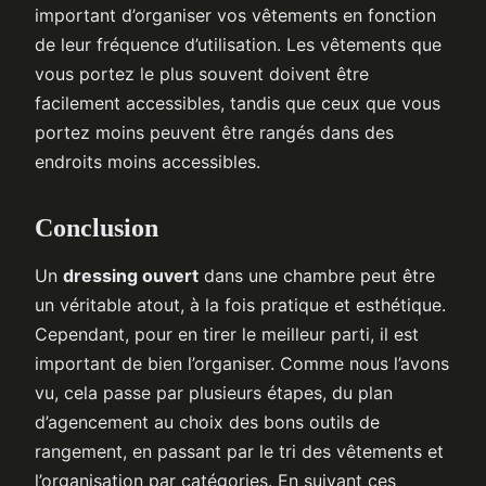
important d’organiser vos vêtements en fonction
de leur fréquence d’utilisation. Les vêtements que
vous portez le plus souvent doivent être
facilement accessibles, tandis que ceux que vous
portez moins peuvent être rangés dans des
endroits moins accessibles.
Conclusion
Un
dressing ouvert
dans une chambre peut être
un véritable atout, à la fois pratique et esthétique.
Cependant, pour en tirer le meilleur parti, il est
important de bien l’organiser. Comme nous l’avons
vu, cela passe par plusieurs étapes, du plan
d’agencement au choix des bons outils de
rangement, en passant par le tri des vêtements et
l’organisation par catégories. En suivant ces