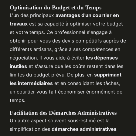
Optimisation du Budget et du Temps
L'un des principaux
avantages d'un courtier en
travaux
est sa capacité à optimiser votre budget
et votre temps. Ce professionnel s'engage à
obtenir pour vous des devis compétitifs auprès de
différents artisans, grâce à ses compétences en
négociation. Il vous aide à éviter
les dépenses
inutiles
et s'assure que les coûts restent dans les
limites du budget prévu. De plus, en
supprimant
les intermédiaires
et en consolidant les tâches,
un courtier vous fait économiser énormément de
temps.
Facilitation des Démarches Administratives
Un autre aspect souvent sous-estimé est la
simplification des
démarches administratives