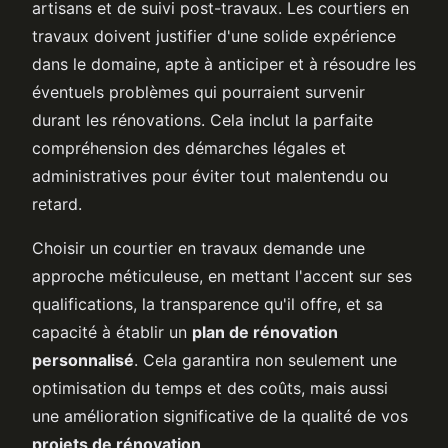
artisans et de suivi post-travaux. Les courtiers en
travaux doivent justifier d'une solide expérience
dans le domaine, apte à anticiper et à résoudre les
éventuels problèmes qui pourraient survenir
durant les rénovations. Cela inclut la parfaite
compréhension des démarches légales et
administratives pour éviter tout malentendu ou
retard.
Choisir un courtier en travaux demande une
approche méticuleuse, en mettant l'accent sur ses
qualifications, la transparence qu'il offre, et sa
capacité à établir un
plan de rénovation
personnalisé
. Cela garantira non seulement une
optimisation du temps et des coûts, mais aussi
une amélioration significative de la qualité de vos
projets de rénovation
.