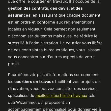
que offre le courtier en travaux. Il s'occupe de la
gestion des contrats, des devis, et des
assurances
, en s'assurant que chaque document
est en ordre et conforme aux réglementations
locales en vigueur. Cela permet non seulement
d'économiser du temps mais aussi de réduire le
stress lié à l'administration. Le courtier vous libère
de ces contraintes bureaucratiques, vous laissant
vous concentrer sur d'autres aspects de votre
projet.
Pour découvrir plus d'informations sur comment
les
courtiers en travaux
facilitent vos projets de
rénovation, vous pouvez consulter des services
spécialisés du
meilleur courtier en travaux
tels
que Wizzimmo, qui proposent un
accompagnement personnalisé pour donner vie à