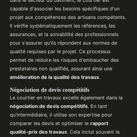
capable d'associer les besoins spécifiques d'un
projet aux compétences des artisans compétents.
Il vérifie systématiquement les références, les
assurances, et la solvabilité des professionnels
pour s'assurer qu'ils répondent aux normes de
qualité requises par le projet. Ce processus
permet de réduire les risques d'embaucher des
prestataires non qualifiés, assurant ainsi une
amélioration de la qualité des travaux
.
Négociation de devis compétitifs
Le courtier en travaux excelle également dans la
négociation de devis compétitifs
. En tant
qu’intermédiaire, il utilise son expertise pour
comparer les devis et optimiser le
rapport
qualité-prix des travaux
. Cela inclut souvent la