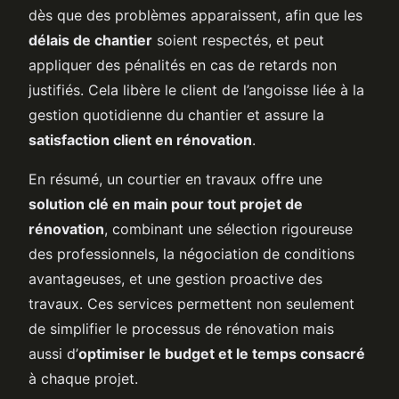
dès que des problèmes apparaissent, afin que les
délais de chantier
soient respectés, et peut
appliquer des pénalités en cas de retards non
justifiés. Cela libère le client de l’angoisse liée à la
gestion quotidienne du chantier et assure la
satisfaction client en rénovation
.
En résumé, un courtier en travaux offre une
solution clé en main pour tout projet de
rénovation
, combinant une sélection rigoureuse
des professionnels, la négociation de conditions
avantageuses, et une gestion proactive des
travaux. Ces services permettent non seulement
de simplifier le processus de rénovation mais
aussi d’
optimiser le budget et le temps consacré
à chaque projet.