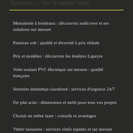
Travaux — Sur le même sujet
Menuiserie à bordeaux : découvrez sodicover et ses
solutions sur mesure
Panneau osb : qualité et diversité à prix réduits
Prix et modèles : découvrez les fenêtres Lapeyre
Volet roulant PVC électrique sur mesure : qualité
française
Serrurier drumettaz-clarafond : services d'urgence 24/7
Fer plat acier : dimensions et tarifs pour tous vos projets
Choisir un mètre laser : conseils et avantages
Vitrier lausanne : services vitrés rapides et sur mesure