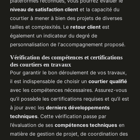
plateformes reconnues, vous pourrez évaluer le
niveau de satisfaction client
et la capacité du
courtier à mener à bien des projets de diverses
tailles et complexités. Le
retour client
est
également un indicateur du degré de
personnalisation de l'accompagnement proposé.
Vérification des compétences et certifications
des courtiers en travaux
Pour garantir le bon déroulement de vos travaux,
il est indispensable de choisir un
courtier qualifié
avec les compétences nécessaires. Assurez-vous
qu’il possède les certifications requises et qu’il est
à jour avec les
derniers développements
techniques
. Cette vérification passe par
l’évaluation de ses
compétences techniques
en
matière de gestion de projet, de coordination des