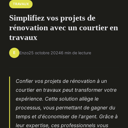
TRAVAUX
Simplifiez vos projets de
rénovation avec un courtier en
travaux
E
Enzo
25 octobre 2024
6 min de lecture
Confier vos projets de rénovation à un
courtier en travaux peut transformer votre
expérience. Cette solution allège le
processus, vous permettant de gagner du
temps et d'économiser de l'argent. Grâce à
leur expertise, ces professionnels vous