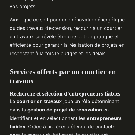
vos projets.
Ainsi, que ce soit pour une rénovation énergétique
ou des travaux d’extension, recourir à un courtier
en travaux se révèle être une option pratique et
efficiente pour garantir la réalisation de projets en
respectant à la fois le budget et les délais.
Services offerts par un courtier en
travaux
Recherche et sélection d'entrepreneurs fiables
Le
courtier en travaux
joue un rôle déterminant
dans la
gestion de projet de rénovation
en
identifiant et en sélectionnant les
entrepreneurs
fiables
. Grâce à un réseau étendu de contacts
dans le secteur du bâtiment, le courtier est