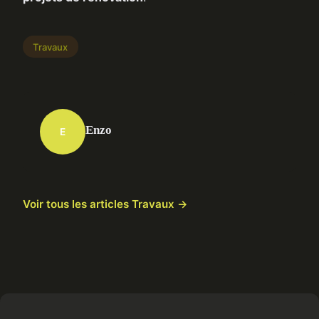
Travaux
Enzo
E
Voir tous les articles Travaux →