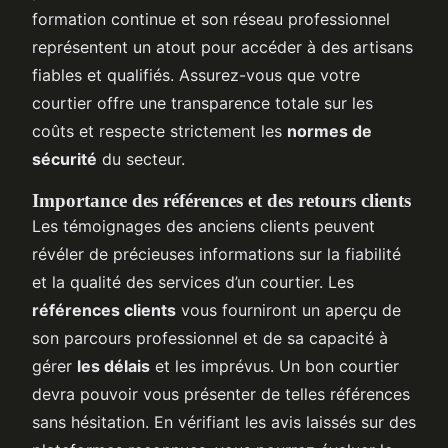
formation continue et son réseau professionnel
représentent un atout pour accéder à des artisans
fiables et qualifiés. Assurez-vous que votre
courtier offre une transparence totale sur les
coûts et respecte strictement les
normes de
sécurité
du secteur.
Importance des références et des retours clients
Les témoignages des anciens clients peuvent
révéler de précieuses informations sur la fiabilité
et la qualité des services d’un courtier. Les
références clients
vous fourniront un aperçu de
son parcours professionnel et de sa capacité à
gérer
les délais
et les imprévus. Un bon courtier
devra pouvoir vous présenter de telles références
sans hésitation. En vérifiant les avis laissés sur des