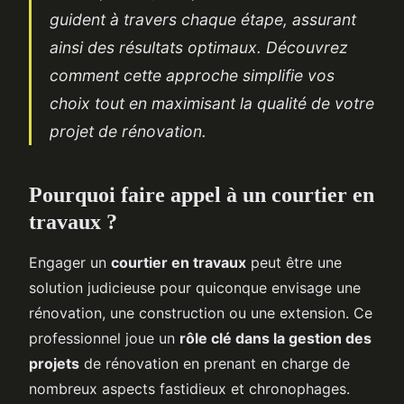
guident à travers chaque étape, assurant
ainsi des résultats optimaux. Découvrez
comment cette approche simplifie vos
choix tout en maximisant la qualité de votre
projet de rénovation.
Pourquoi faire appel à un courtier en
travaux ?
Engager un
courtier en travaux
peut être une
solution judicieuse pour quiconque envisage une
rénovation, une construction ou une extension. Ce
professionnel joue un
rôle clé dans la gestion des
projets
de rénovation en prenant en charge de
nombreux aspects fastidieux et chronophages.