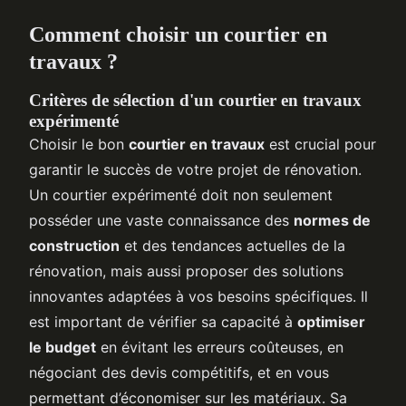
Comment choisir un courtier en
travaux ?
Critères de sélection d'un courtier en travaux
expérimenté
Choisir le bon
courtier en travaux
est crucial pour
garantir le succès de votre projet de rénovation.
Un courtier expérimenté doit non seulement
posséder une vaste connaissance des
normes de
construction
et des tendances actuelles de la
rénovation, mais aussi proposer des solutions
innovantes adaptées à vos besoins spécifiques. Il
est important de vérifier sa capacité à
optimiser
le budget
en évitant les erreurs coûteuses, en
négociant des devis compétitifs, et en vous
permettant d’économiser sur les matériaux. Sa