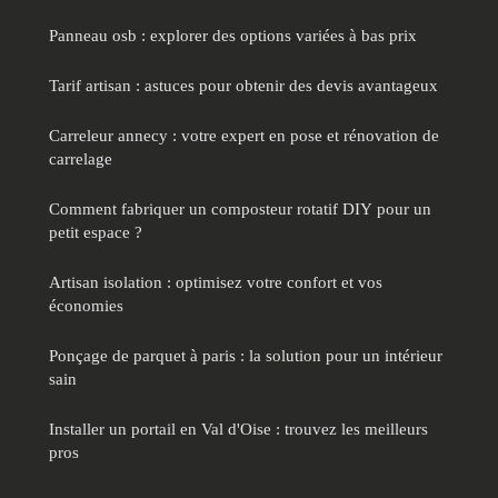
Panneau osb : explorer des options variées à bas prix
Tarif artisan : astuces pour obtenir des devis avantageux
Carreleur annecy : votre expert en pose et rénovation de
carrelage
Comment fabriquer un composteur rotatif DIY pour un
petit espace ?
Artisan isolation : optimisez votre confort et vos
économies
Ponçage de parquet à paris : la solution pour un intérieur
sain
Installer un portail en Val d'Oise : trouvez les meilleurs
pros