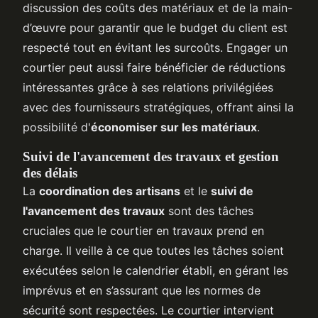
discussion des coûts des matériaux et de la main-
d’œuvre pour garantir que le budget du client est
respecté tout en évitant les surcoûts. Engager un
courtier peut aussi faire bénéficier de réductions
intéressantes grâce à ses relations privilégiées
avec des fournisseurs stratégiques, offrant ainsi la
possibilité d'
économiser sur les matériaux
.
Suivi de l'avancement des travaux et gestion
des délais
La
coordination des artisans
et le
suivi de
l'avancement des travaux
sont des tâches
cruciales que le courtier en travaux prend en
charge. Il veille à ce que toutes les tâches soient
exécutées selon le calendrier établi, en gérant les
imprévus et en s’assurant que les normes de
sécurité sont respectées. Le courtier intervient