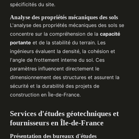
spécificités du site.
Analyse des propriétés mécaniques des sols
L'analyse des propriétés mécaniques des sols se
concentre sur la compréhension de la
capacité
portante
et de la stabilité du terrain. Les
ingénieurs évaluent la densité, la cohésion et
l'angle de frottement interne du sol. Ces
paramètres influencent directement le
dimensionnement des structures et assurent la
sécurité et la durabilité des projets de
construction en Île-de-France.
Services d'études géotechniques et
fournisseurs en Île-de-France
Présentation des bureaux d'études