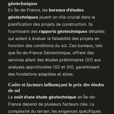
géotechniques
En Île-de-France, les
bureaux d'études
géotechniques
jouent un rôle crucial dans la
planification des projets de construction. Ils
fournissent des
rapports géotechniques
détaillés
qui aident à évaluer la faisabilité des projets en
fonction des conditions du sol. Ces bureaux, tels
que Île-de-France Géotechnique, offrent des
services allant des études préliminaires (G1) aux
analyses approfondies (G2 et G5), garantissant
des fondations adaptées et sûres.
Coûts et facteurs influençant le prix des études
de sol
Le
coût d'une étude géotechnique
en Île-de-
France dépend de plusieurs facteurs clés. La
complexité du terrain, les exigences spécifiques