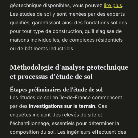
géotechnique disponibles, vous pouvez
lire plus
.
Les études de sol y sont menées par des experts
qualifiés, garantissant ainsi des fondations solides
pour tout type de construction, qu'il s'agisse de
maisons individuelles, de complexes résidentiels
ou de bâtiments industriels.
Méthodologie d'analyse géotechnique
et processus d'étude de sol
Étapes préliminaires de l'étude de sol
Les études de sol en Île-de-France commencent
par des
investigations sur le terrain
. Ces
enquêtes incluent des relevés de site et
l'échantillonnage, essentiels pour déterminer la
composition du sol. Les ingénieurs effectuent des