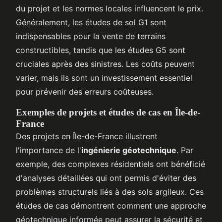
du projet et les normes locales influencent le prix.
Généralement, les études de sol G1 sont
indispensables pour la vente de terrains
constructibles, tandis que les études G5 sont
cruciales après des sinistres. Les coûts peuvent
varier, mais ils sont un investissement essentiel
pour prévenir des erreurs coûteuses.
Exemples de projets et études de cas en Île-de-
France
Des projets en Île-de-France illustrent
l'importance de l'
ingénierie géotechnique
. Par
exemple, des complexes résidentiels ont bénéficié
d'analyses détaillées qui ont permis d'éviter des
problèmes structurels liés à des sols argileux. Ces
études de cas démontrent comment une approche
géotechnique informée peut assurer la sécurité et