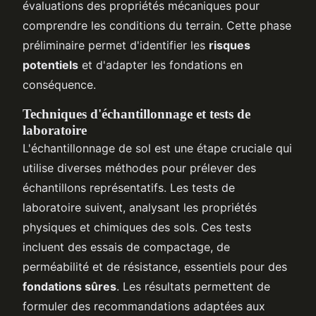
évaluations des propriétés mécaniques pour
comprendre les conditions du terrain. Cette phase
préliminaire permet d'identifier les
risques
potentiels
et d'adapter les fondations en
conséquence.
Techniques d'échantillonnage et tests de
laboratoire
L'échantillonnage de sol est une étape cruciale qui
utilise diverses méthodes pour prélever des
échantillons représentatifs. Les tests de
laboratoire suivent, analysant les propriétés
physiques et chimiques des sols. Ces tests
incluent des essais de compactage, de
perméabilité et de résistance, essentiels pour des
fondations sûres
. Les résultats permettent de
formuler des recommandations adaptées aux