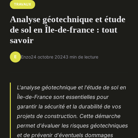
TRAVAUX
Analyse géotechnique et étude
de sol en Île-de-france : tout
savoir
E
Enzo
24 octobre 2024
3 min de lecture
L'analyse géotechnique et l'étude de sol en
Île-de-France sont essentielles pour
garantir la sécurité et la durabilité de vos
projets de construction. Cette démarche
permet d'évaluer les risques géotechniques
et de prévenir d'éventuels dommages