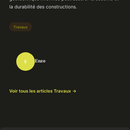
la durabilité des constructions.
Travaux
Enzo
E
Voir tous les articles Travaux →