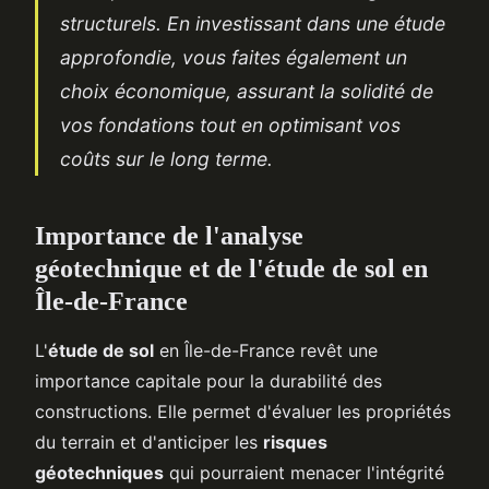
structurels. En investissant dans une étude
approfondie, vous faites également un
choix économique, assurant la solidité de
vos fondations tout en optimisant vos
coûts sur le long terme.
Importance de l'analyse
géotechnique et de l'étude de sol en
Île-de-France
L'
étude de sol
en Île-de-France revêt une
importance capitale pour la durabilité des
constructions. Elle permet d'évaluer les propriétés
du terrain et d'anticiper les
risques
géotechniques
qui pourraient menacer l'intégrité