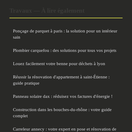
Travaux — À lire également
Ponçage de parquet à paris : la solution pour un intérieur
sain
Plombier carquefou : des solutions pour tous vos projets
Louez facilement votre benne pour déchets à lyon
Réussir la rénovation d'appartement à saint-Étienne :
guide pratique
Panneau solaire dax : réduisez vos factures d'énergie !
Construction dans les bouches-du-rhône : votre guide
complet
Carreleur annecy : votre expert en pose et rénovation de