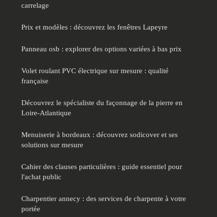
carrelage
Prix et modèles : découvrez les fenêtres Lapeyre
Panneau osb : explorer des options variées à bas prix
Volet roulant PVC électrique sur mesure : qualité
française
Découvrez le spécialiste du façonnage de la pierre en
Loire-Atlantique
Menuiserie à bordeaux : découvrez sodicover et ses
solutions sur mesure
Cahier des clauses particulières : guide essentiel pour
l'achat public
Charpentier annecy : des services de charpente à votre
portée