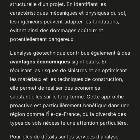
structurelle d'un projet. En identifiant les
caractéristiques mécaniques et physiques du sol,
les ingénieurs peuvent adapter les fondations,
évitant ainsi des dommages coûteux et
potentiellement dangereux.
L'analyse géotechnique contribue également à des
avantages économiques
significatifs. En
réduisant les risques de sinistres et en optimisant
les matériaux et les techniques de construction,
elle permet de réaliser des économies
substantielles sur le long terme. Cette approche
proactive est particulièrement bénéfique dans une
région comme l'Île-de-France, où la diversité des
types de sols nécessite une attention particulière.
Pour plus de détails sur les services d'analyse