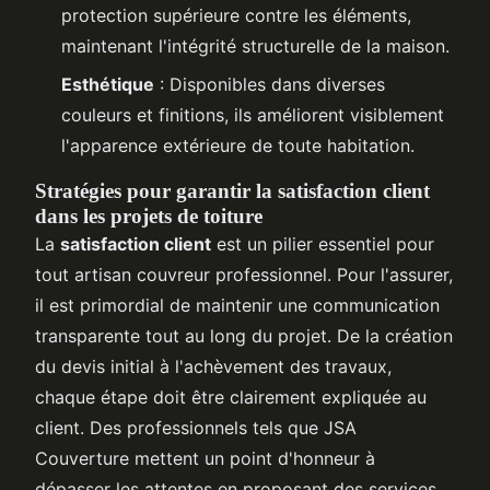
protection supérieure contre les éléments,
maintenant l'intégrité structurelle de la maison.
Esthétique
: Disponibles dans diverses
couleurs et finitions, ils améliorent visiblement
l'apparence extérieure de toute habitation.
Stratégies pour garantir la satisfaction client
dans les projets de toiture
La
satisfaction client
est un pilier essentiel pour
tout artisan couvreur professionnel. Pour l'assurer,
il est primordial de maintenir une communication
transparente tout au long du projet. De la création
du devis initial à l'achèvement des travaux,
chaque étape doit être clairement expliquée au
client. Des professionnels tels que JSA
Couverture mettent un point d'honneur à
dépasser les attentes en proposant des services