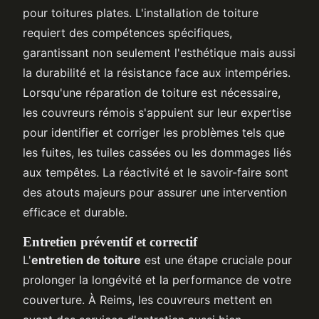
pour toitures plates. L'installation de toiture
requiert des compétences spécifiques,
garantissant non seulement l'esthétique mais aussi
la durabilité et la résistance face aux intempéries.
Lorsqu'une réparation de toiture est nécessaire,
les couvreurs rémois s'appuient sur leur expertise
pour identifier et corriger les problèmes tels que
les fuites, les tuiles cassées ou les dommages liés
aux tempêtes. La réactivité et le savoir-faire sont
des atouts majeurs pour assurer une intervention
efficace et durable.
Entretien préventif et correctif
L'
entretien de toiture
est une étape cruciale pour
prolonger la longévité et la performance de votre
couverture. À Reims, les couvreurs mettent en