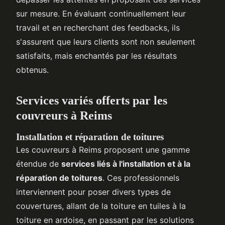
sur mesure. En évaluant continuellement leur
travail et en recherchant des feedbacks, ils
s'assurent que leurs clients sont non seulement
satisfaits, mais enchantés par les résultats
obtenus.
Services variés offerts par les
couvreurs à Reims
Installation et réparation de toitures
Les couvreurs à Reims proposent une gamme
étendue de
services liés à l'installation et à la
réparation de toitures
. Ces professionnels
interviennent pour poser divers types de
couvertures, allant de la toiture en tuiles à la
toiture en ardoise, en passant par les solutions