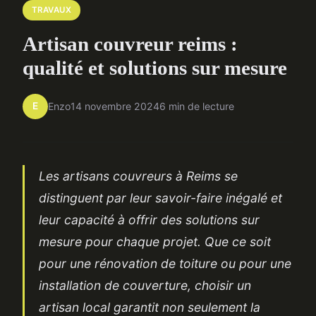
TRAVAUX
Artisan couvreur reims :
qualité et solutions sur mesure
E
Enzo
14 novembre 2024
6 min de lecture
Les artisans couvreurs à Reims se
distinguent par leur savoir-faire inégalé et
leur capacité à offrir des solutions sur
mesure pour chaque projet. Que ce soit
pour une rénovation de toiture ou pour une
installation de couverture, choisir un
artisan local garantit non seulement la