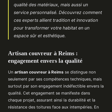
qualité des matériaux, mais aussi un
service personnalisé. Découvrez comment
ces experts allient tradition et innovation
pour transformer votre habitat en un
espace sûr et esthétique.
Artisan couvreur à Reims :
engagement envers la qualité
Un
artisan couvreur à Reims
se distingue non
seulement par ses compétences techniques, mais
surtout par son engagement indéfectible envers la
qualité. Cet engagement se manifeste dans
chaque projet, assurant ainsi la durabilité et la
résistance des toitures face aux intempéries. En