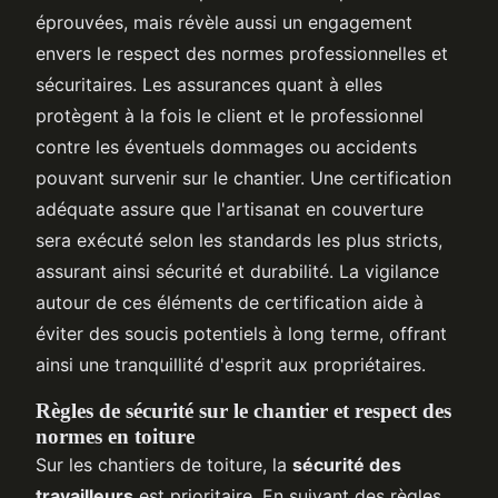
éprouvées, mais révèle aussi un engagement
envers le respect des normes professionnelles et
sécuritaires. Les assurances quant à elles
protègent à la fois le client et le professionnel
contre les éventuels dommages ou accidents
pouvant survenir sur le chantier. Une certification
adéquate assure que l'artisanat en couverture
sera exécuté selon les standards les plus stricts,
assurant ainsi sécurité et durabilité. La vigilance
autour de ces éléments de certification aide à
éviter des soucis potentiels à long terme, offrant
ainsi une tranquillité d'esprit aux propriétaires.
Règles de sécurité sur le chantier et respect des
normes en toiture
Sur les chantiers de toiture, la
sécurité des
travailleurs
est prioritaire. En suivant des règles