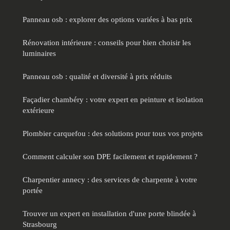
Panneau osb : explorer des options variées à bas prix
Rénovation intérieure : conseils pour bien choisir les
luminaires
Panneau osb : qualité et diversité à prix réduits
Façadier chambéry : votre expert en peinture et isolation
extérieure
Plombier carquefou : des solutions pour tous vos projets
Comment calculer son DPE facilement et rapidement ?
Charpentier annecy : des services de charpente à votre
portée
Trouver un expert en installation d'une porte blindée à
Strasbourg