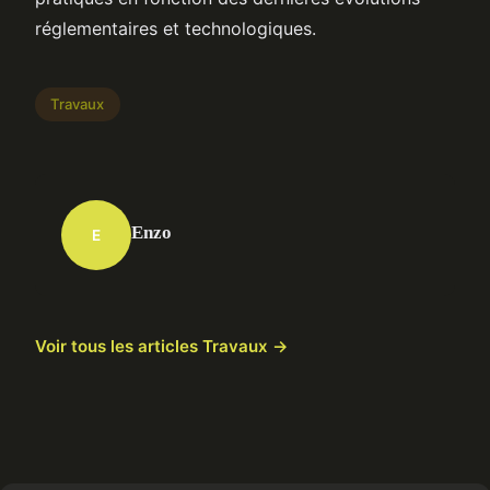
réglementaires et technologiques.
Travaux
Enzo
E
Voir tous les articles Travaux →