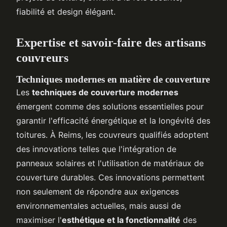
fiabilité et design élégant.
Expertise et savoir-faire des artisans
couvreurs
Techniques modernes en matière de couverture
Les
techniques de couverture modernes
émergent comme des solutions essentielles pour
garantir l'efficacité énergétique et la longévité des
toitures. À Reims, les couvreurs qualifiés adoptent
des innovations telles que l'intégration de
panneaux solaires et l'utilisation de matériaux de
couverture durables. Ces innovations permettent
non seulement de répondre aux exigences
environnementales actuelles, mais aussi de
maximiser l'
esthétique et la fonctionnalité
des