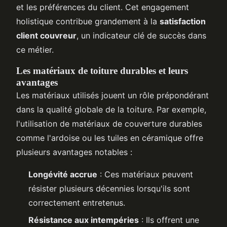
et les préférences du client. Cet engagement
holistique contribue grandement à la
satisfaction
client couvreur
, un indicateur clé de succès dans
ce métier.
Les matériaux de toiture durables et leurs
avantages
Les matériaux utilisés jouent un rôle prépondérant
dans la qualité globale de la toiture. Par exemple,
l'utilisation de matériaux de couverture durables
comme l'ardoise ou les tuiles en céramique offre
plusieurs avantages notables :
Longévité accrue
: Ces matériaux peuvent
résister plusieurs décennies lorsqu'ils sont
correctement entretenus.
Résistance aux intempéries
: Ils offrent une