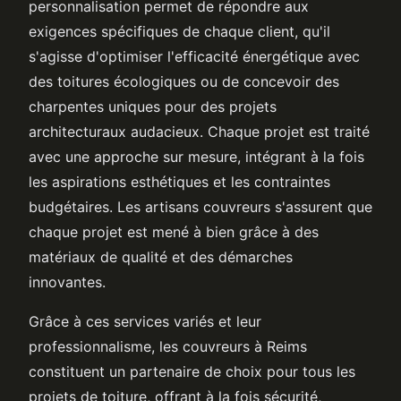
personnalisation permet de répondre aux
exigences spécifiques de chaque client, qu'il
s'agisse d'optimiser l'efficacité énergétique avec
des toitures écologiques ou de concevoir des
charpentes uniques pour des projets
architecturaux audacieux. Chaque projet est traité
avec une approche sur mesure, intégrant à la fois
les aspirations esthétiques et les contraintes
budgétaires. Les artisans couvreurs s'assurent que
chaque projet est mené à bien grâce à des
matériaux de qualité et des démarches
innovantes.
Grâce à ces services variés et leur
professionnalisme, les couvreurs à Reims
constituent un partenaire de choix pour tous les
projets de toiture, offrant à la fois sécurité,