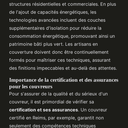
structures résidentielles et commerciales. En plus
de l'ajout de capacités énergétiques, les
technologies avancées incluent des couches
supplémentaires d'isolation pour réduire la
consommation énergétique, promouvant ainsi un
patrimoine bâti plus vert. Les artisans en
couverture doivent donc être continuellement
formés pour maîtriser ces techniques, assurant
des finitions impeccables et au-delà des attentes.
Importance de la certification et des assurances
pour les couvreurs
Pour s'assurer de la qualité et du sérieux d'un
couvreur, il est primordial de vérifier sa
certification et ses assurances
. Un couvreur
certifié en Reims, par exemple, garantit non
seulement des compétences techniques