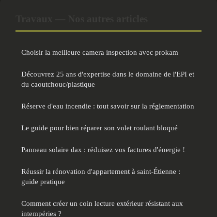
Travaux — Nos autres articles
Choisir la meilleure camera inspection avec prokam
Découvrez 25 ans d'expertise dans le domaine de l'EPI et
du caoutchouc/plastique
Réserve d'eau incendie : tout savoir sur la réglementation
Le guide pour bien réparer son volet roulant bloqué
Panneau solaire dax : réduisez vos factures d'énergie !
Réussir la rénovation d'appartement à saint-Étienne :
guide pratique
Comment créer un coin lecture extérieur résistant aux
intempéries ?