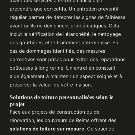
avant des services d'entretien aussi bien
préventifs que correctifs. Un entretien preventif
régulier permet de détecter les signes de faiblesse
avant qu'ils ne deviennent problématiques. Cela
inclut la vérification de l'étanchéité, le nettoyage
des gouttières, et le traitement anti-mousse. En
cas de dommages identifiés, des mesures
correctives sont prises pour éviter des réparations
coûteuses à long terme. Un entretien constant
aide également à maintenir un aspect soigné et à
préserver la valeur de votre maison.
Solutions de toiture personnalisées selon le
projet
Face aux projets de construction ou de
rénovation, les couvreurs de Reims offrent des
solutions de toiture sur mesure
. Ce souci de