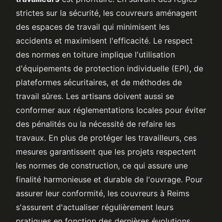
strictes sur la sécurité, les couvreurs aménagent
des espaces de travail qui minimisent les
accidents et maximisent l'efficacité. Le respect
des normes en toiture implique l'utilisation
d'équipements de protection individuelle (EPI), de
plateformes sécuritaires, et de méthodes de
travail sûres. Les artisans doivent aussi se
conformer aux réglementations locales pour éviter
des pénalités ou la nécessité de refaire les
travaux. En plus de protéger les travailleurs, ces
mesures garantissent que les projets respectent
les normes de construction, ce qui assure une
finalité harmonieuse et durable de l'ouvrage. Pour
assurer leur conformité, les couvreurs à Reims
s'assurent d'actualiser régulièrement leurs
pratiques en fonction des dernières évolutions