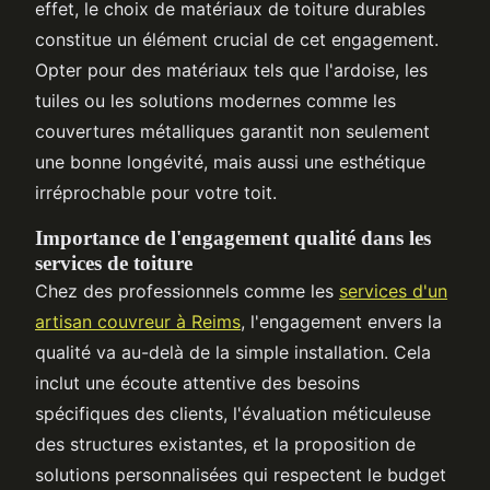
effet, le choix de matériaux de toiture durables
constitue un élément crucial de cet engagement.
Opter pour des matériaux tels que l'ardoise, les
tuiles ou les solutions modernes comme les
couvertures métalliques garantit non seulement
une bonne longévité, mais aussi une esthétique
irréprochable pour votre toit.
Importance de l'engagement qualité dans les
services de toiture
Chez des professionnels comme les
services d'un
artisan couvreur à Reims
, l'engagement envers la
qualité va au-delà de la simple installation. Cela
inclut une écoute attentive des besoins
spécifiques des clients, l'évaluation méticuleuse
des structures existantes, et la proposition de
solutions personnalisées qui respectent le budget