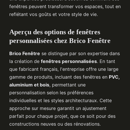
fenêtres peuvent transformer vos espaces, tout en
reflétant vos goûts et votre style de vie.
Aperçu des options de fenêtres
personnalisées chez Brico Fenêtre
Brico Fenêtre
se distingue par son expertise dans
la création de
fenêtres personnalisées
. En tant
que fabricant français, l'entreprise offre une large
gamme de produits, incluant des fenêtres en
PVC,
aluminium et bois
, permettant une
personnalisation selon les préférences
individuelles et les styles architecturaux. Cette
approche sur mesure garantit un ajustement
parfait pour chaque projet, que ce soit pour des
constructions neuves ou des rénovations.