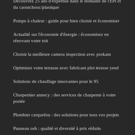
Découvrez 25 ans d'expertise dans le domaine de l'EPI et
du caoutchouc/plastique
Pompe à chaleur : guide pour bien choisir et économiser
Actualité sur l'économie d'énergie : économisez en
rénovant votre toit
Choisir la meilleure camera inspection avec prokam
Optimisez votre terrasse avec fabricant plot terasse yeed
Solutions de chauffage innovantes pour le 95
Charpentier annecy : des services de charpente à votre
portée
Plombier carquefou : des solutions pour tous vos projets
Panneau osb : qualité et diversité à prix réduits