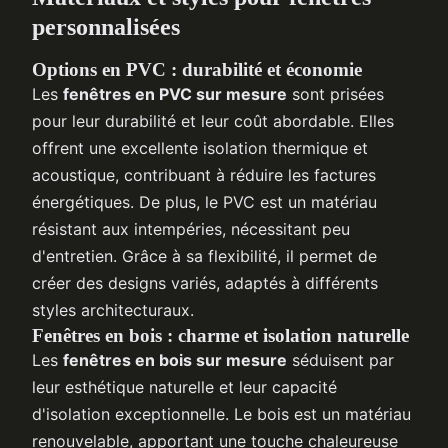
personnalisées
Options en PVC : durabilité et économie
Les
fenêtres en PVC sur mesure
sont prisées
pour leur durabilité et leur coût abordable. Elles
offrent une excellente isolation thermique et
acoustique, contribuant à réduire les factures
énergétiques. De plus, le PVC est un matériau
résistant aux intempéries, nécessitant peu
d'entretien. Grâce à sa flexibilité, il permet de
créer des designs variés, adaptés à différents
styles architecturaux.
Fenêtres en bois : charme et isolation naturelle
Les
fenêtres en bois sur mesure
séduisent par
leur esthétique naturelle et leur capacité
d'isolation exceptionnelle. Le bois est un matériau
renouvelable, apportant une touche chaleureuse