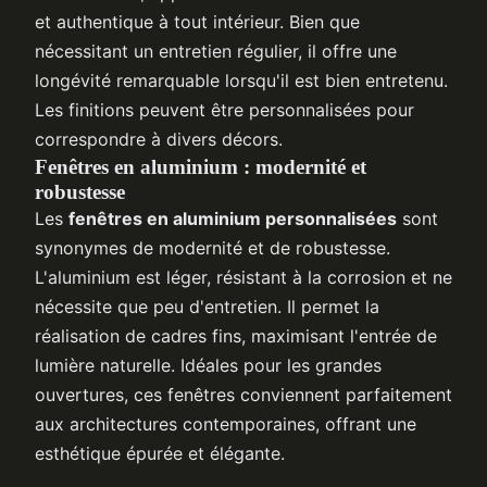
et authentique à tout intérieur. Bien que
nécessitant un entretien régulier, il offre une
longévité remarquable lorsqu'il est bien entretenu.
Les finitions peuvent être personnalisées pour
correspondre à divers décors.
Fenêtres en aluminium : modernité et
robustesse
Les
fenêtres en aluminium personnalisées
sont
synonymes de modernité et de robustesse.
L'aluminium est léger, résistant à la corrosion et ne
nécessite que peu d'entretien. Il permet la
réalisation de cadres fins, maximisant l'entrée de
lumière naturelle. Idéales pour les grandes
ouvertures, ces fenêtres conviennent parfaitement
aux architectures contemporaines, offrant une
esthétique épurée et élégante.