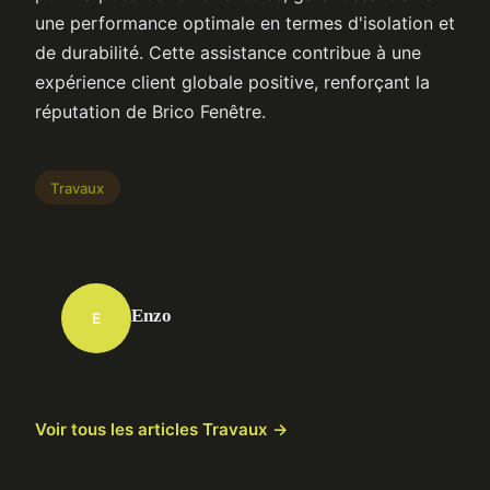
une performance optimale en termes d'isolation et
de durabilité. Cette assistance contribue à une
expérience client globale positive, renforçant la
réputation de Brico Fenêtre.
Travaux
Enzo
E
Voir tous les articles Travaux →