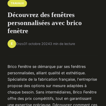
TRAVAUX
Découvrez des fenêtres
personnalisées avec brico
fenètre
E
Enzo
31 octobre 2024
3 min de lecture
Brico Fenêtre se démarque par ses fenêtres
personnalisées, alliant qualité et esthétique.
Spécialiste de la fabrication française, l'entreprise
propose des options sur mesure adaptées à
chaque besoin. Sans intermédiaires, Brico Fenêtre
offre des prix compétitifs, tout en garantissant
une expertise précieuse. Découvrez comment ces