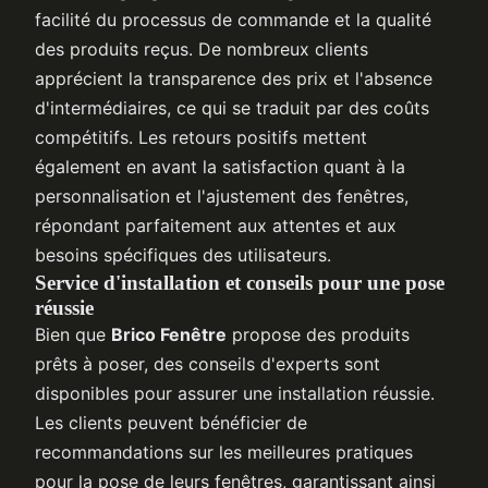
facilité du processus de commande et la qualité
des produits reçus. De nombreux clients
apprécient la transparence des prix et l'absence
d'intermédiaires, ce qui se traduit par des coûts
compétitifs. Les retours positifs mettent
également en avant la satisfaction quant à la
personnalisation et l'ajustement des fenêtres,
répondant parfaitement aux attentes et aux
besoins spécifiques des utilisateurs.
Service d'installation et conseils pour une pose
réussie
Bien que
Brico Fenêtre
propose des produits
prêts à poser, des conseils d'experts sont
disponibles pour assurer une installation réussie.
Les clients peuvent bénéficier de
recommandations sur les meilleures pratiques
pour la pose de leurs fenêtres, garantissant ainsi