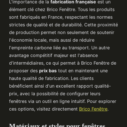
L'importance de la
fabrication française
est un
élément clé chez Brico Fenêtre. Tous les produits
sont fabriqués en France, respectant les normes
strictes de qualité et de durabilité. Cette proximité
de production permet non seulement de soutenir
l'économie locale, mais aussi de réduire
l'empreinte carbone liée au transport. Un autre
avantage compétitif majeur est l'absence
d'intermédiaires, ce qui permet à Brico Fenêtre de
proposer des
prix bas
tout en maintenant une
haute qualité de fabrication. Les clients
bénéficient ainsi d'un excellent rapport qualité-
prix, avec la possibilité de configurer leurs
fenêtres via un outil en ligne intuitif. Pour explorer
ces options, visitez directement
Brico Fenêtre
.
Matériaux et styles pour fenêtres