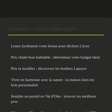
Travaux — Sur le même sujet
Louez facilement votre benne pour déchets à lyon
Prix chalet bois habitable : déterminez votre budget idéal
Prix et modèles : découvrez les fenêtres Lapeyre
Vivre en harmonie avec la nature : la maison dans les
bois personnalisé
Installer un portail en Val d'Oise : trouvez les meilleurs
pros