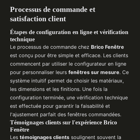
Processus de commande et
satisfaction client
Étapes de configuration en ligne et vérification
technique
Le processus de commande chez
Brico Fenêtre
est conçu pour être simple et efficace. Les clients
commencent par utiliser le configurateur en ligne
pour personnaliser leurs
fenêtres sur mesure
. Ce
système intuitif permet de choisir les matériaux,
les dimensions et les finitions. Une fois la
configuration terminée, une vérification technique
est effectuée pour garantir la faisabilité et
l'ajustement parfait des fenêtres commandées.
Témoignages clients sur l'expérience Brico
Fenêtre
Les
témoignages clients
soulignent souvent la