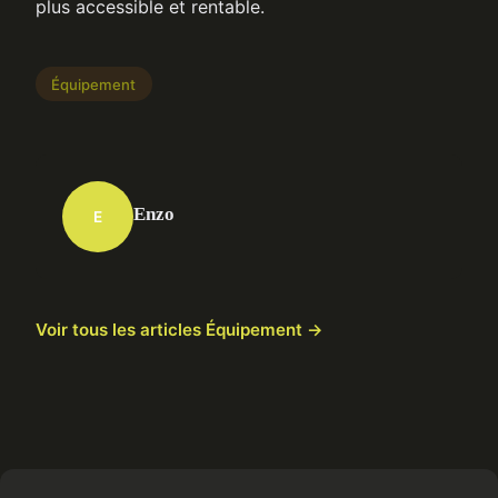
plus accessible et rentable.
Équipement
Enzo
E
Voir tous les articles Équipement →