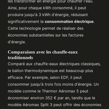
les transformer en énergie pour chauffer l'eau.
Ainsi, pour chaque kWh consommé, il peut
produire jusqu'à 3 kWh d'énergie, réduisant
significativement la
consommation électrique
.
Cette technologie permet de réaliser des
économies substantielles sur les factures
d'énergie.
Comparaison avec les chauffe-eaux
traditionnels
Comparé aux chauffe-eaux électriques classiques,
le ballon thermodynamique est beaucoup plus
efficace. Par exemple, selon EDF, il peut
consommer jusqu'à trois fois moins d'énergie. Un
modèle comme le Thermor Aéromax 5 peut
économiser environ 352 € par an, tandis que le
modèle Aéromax Split 3 peut offrir des économies