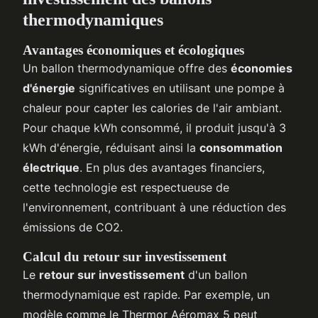
thermodynamiques
Avantages économiques et écologiques
Un ballon thermodynamique offre des
économies
d'énergie
significatives en utilisant une pompe à
chaleur pour capter les calories de l'air ambiant.
Pour chaque kWh consommé, il produit jusqu'à 3
kWh d'énergie, réduisant ainsi la
consommation
électrique
. En plus des avantages financiers,
cette technologie est respectueuse de
l'environnement, contribuant à une réduction des
émissions de CO2.
Calcul du retour sur investissement
Le
retour sur investissement
d'un ballon
thermodynamique est rapide. Par exemple, un
modèle comme le Thermor Aéromax 5 peut