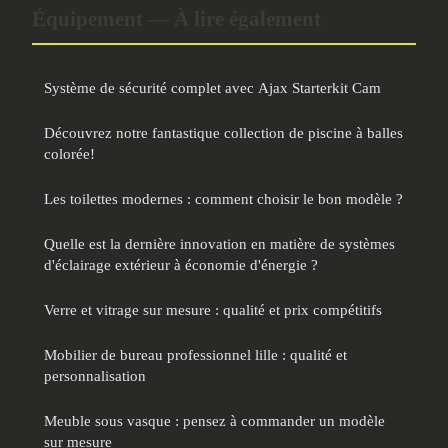
Équipement — À lire également
Système de sécurité complet avec Ajax Starterkit Cam
Découvrez notre fantastique collection de piscine à balles
colorée!
Les toilettes modernes : comment choisir le bon modèle ?
Quelle est la dernière innovation en matière de systèmes
d'éclairage extérieur à économie d'énergie ?
Verre et vitrage sur mesure : qualité et prix compétitifs
Mobilier de bureau professionnel lille : qualité et
personnalisation
Meuble sous vasque : pensez à commander un modèle
sur mesure