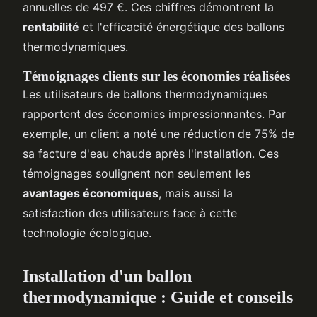
annuelles de 497 €. Ces chiffres démontrent la
rentabilité
et l'efficacité énergétique des ballons
thermodynamiques.
Témoignages clients sur les économies réalisées
Les utilisateurs de ballons thermodynamiques
rapportent des économies impressionnantes. Par
exemple, un client a noté une réduction de 75% de
sa facture d'eau chaude après l'installation. Ces
témoignages soulignent non seulement les
avantages économiques
, mais aussi la
satisfaction des utilisateurs face à cette
technologie écologique.
Installation d'un ballon
thermodynamique : Guide et conseils