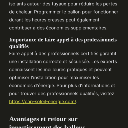
isolants autour des tuyaux pour réduire les pertes
de chaleur. Programmer le ballon pour fonctionner
durant les heures creuses peut également
contribuer à des économies supplémentaires.
Importance de faire appel à des professionnels
qualifiés
Faire appel à des professionnels certifiés garantit
une installation correcte et sécurisée. Les experts
connaissent les meilleures pratiques et peuvent
optimiser l'installation pour maximiser les
économies d'énergie. Pour plus d'informations et
pour trouver des professionnels qualifiés, visitez
https://cap-soleil-energie.com/
.
Avantages et retour sur
investissement des ballons