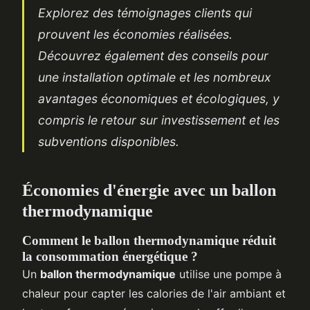
Explorez des témoignages clients qui
prouvent les économies réalisées.
Découvrez également des conseils pour
une installation optimale et les nombreux
avantages économiques et écologiques, y
compris le retour sur investissement et les
subventions disponibles.
Économies d'énergie avec un ballon
thermodynamique
Comment le ballon thermodynamique réduit
la consommation énergétique ?
Un
ballon thermodynamique
utilise une pompe à
chaleur pour capter les calories de l'air ambiant et