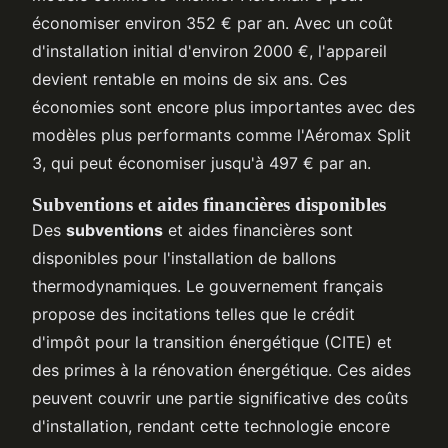
économiser environ 352 € par an. Avec un coût
d'installation initial d'environ 2000 €, l'appareil
devient rentable en moins de six ans. Ces
économies sont encore plus importantes avec des
modèles plus performants comme l'Aéromax Split
3, qui peut économiser jusqu'à 497 € par an.
Subventions et aides financières disponibles
Des
subventions
et aides financières sont
disponibles pour l'installation de ballons
thermodynamiques. Le gouvernement français
propose des incitations telles que le crédit
d'impôt pour la transition énergétique (CITE) et
des primes à la rénovation énergétique. Ces aides
peuvent couvrir une partie significative des coûts
d'installation, rendant cette technologie encore