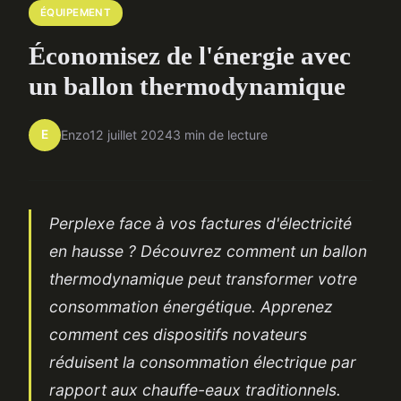
ÉQUIPEMENT
Économisez de l'énergie avec
un ballon thermodynamique
E
Enzo
12 juillet 2024
3 min de lecture
Perplexe face à vos factures d'électricité
en hausse ? Découvrez comment un ballon
thermodynamique peut transformer votre
consommation énergétique. Apprenez
comment ces dispositifs novateurs
réduisent la consommation électrique par
rapport aux chauffe-eaux traditionnels.