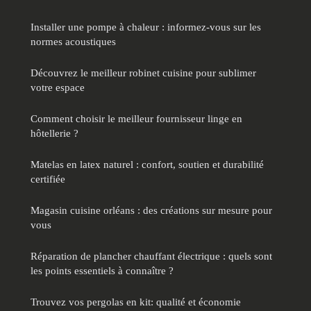
Installer une pompe à chaleur : informez-vous sur les
normes acoustiques
Découvrez le meilleur robinet cuisine pour sublimer
votre espace
Comment choisir le meilleur fournisseur linge en
hôtellerie ?
Matelas en latex naturel : confort, soutien et durabilité
certifiée
Magasin cuisine orléans : des créations sur mesure pour
vous
Réparation de plancher chauffant électrique : quels sont
les points essentiels à connaître ?
Trouvez vos pergolas en kit: qualité et économie