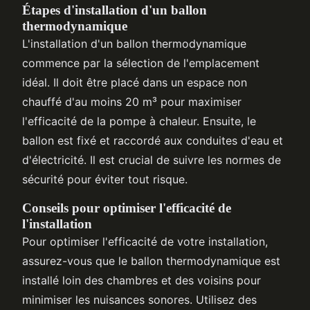
Étapes d'installation d'un ballon
thermodynamique
L'installation d'un ballon thermodynamique
commence par la sélection de l'emplacement
idéal. Il doit être placé dans un espace non
chauffé d'au moins 20 m³ pour maximiser
l'efficacité de la pompe à chaleur. Ensuite, le
ballon est fixé et raccordé aux conduites d'eau et
d'électricité. Il est crucial de suivre les normes de
sécurité pour éviter tout risque.
Conseils pour optimiser l'efficacité de
l'installation
Pour optimiser l'efficacité de votre installation,
assurez-vous que le ballon thermodynamique est
installé loin des chambres et des voisins pour
minimiser les nuisances sonores. Utilisez des