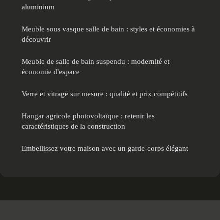
aluminium
Meuble sous vasque salle de bain : styles et économies à
découvrir
Meuble de salle de bain suspendu : modernité et
économie d'espace
Verre et vitrage sur mesure : qualité et prix compétitifs
Hangar agricole photovoltaïque : retenir les
caractéristiques de la construction
Embellissez votre maison avec un garde-corps élégant