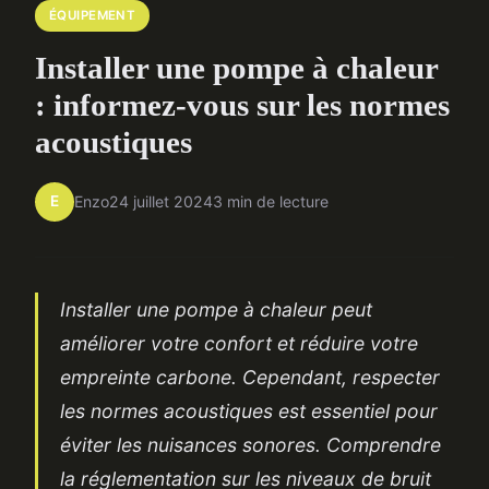
ÉQUIPEMENT
Installer une pompe à chaleur
: informez-vous sur les normes
acoustiques
E
Enzo
24 juillet 2024
3 min de lecture
Installer une pompe à chaleur peut
améliorer votre confort et réduire votre
empreinte carbone. Cependant, respecter
les normes acoustiques est essentiel pour
éviter les nuisances sonores. Comprendre
la réglementation sur les niveaux de bruit