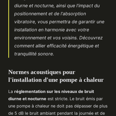
diurne et nocturne, ainsi que l'impact du
positionnement et de l'absorption
vibratoire, vous permettra de garantir une
installation en harmonie avec votre
environnement et vos voisins. Découvrez
comment allier efficacité énergétique et
tranquillité sonore.
Normes acoustiques pour
l'installation d'une pompe à chaleur
La
réglementation sur les niveaux de bruit
diurne et nocturne
est stricte. Le bruit émis par
une pompe à chaleur ne doit pas dépasser de plus
de 5 dB le bruit ambiant pendant la journée et de