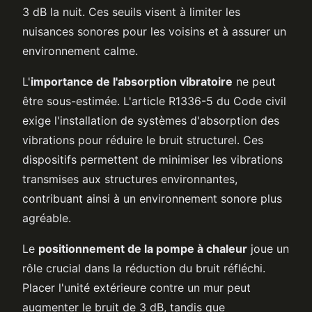
3 dB la nuit. Ces seuils visent à limiter les
nuisances sonores pour les voisins et à assurer un
environnement calme.
L'
importance de l'absorption vibratoire
ne peut
être sous-estimée. L'article R1336-5 du Code civil
exige l'installation de systèmes d'absorption des
vibrations pour réduire le bruit structurel. Ces
dispositifs permettent de minimiser les vibrations
transmises aux structures environnantes,
contribuant ainsi à un environnement sonore plus
agréable.
Le
positionnement de la pompe à chaleur
joue un
rôle crucial dans la réduction du bruit réfléchi.
Placer l'unité extérieure contre un mur peut
augmenter le bruit de 3 dB, tandis que