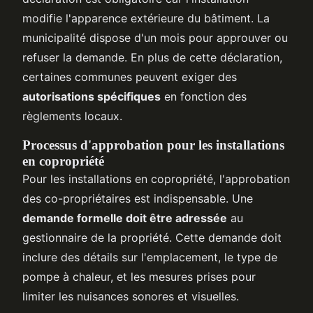
modifie l'apparence extérieure du bâtiment. La
municipalité dispose d'un mois pour approuver ou
refuser la demande. En plus de cette déclaration,
certaines communes peuvent exiger des
autorisations spécifiques
en fonction des
règlements locaux.
Processus d'approbation pour les installations
en copropriété
Pour les installations en copropriété, l'approbation
des co-propriétaires est indispensable. Une
demande formelle doit être adressée
au
gestionnaire de la propriété. Cette demande doit
inclure des détails sur l'emplacement, le type de
pompe à chaleur, et les mesures prises pour
limiter les nuisances sonores et visuelles.