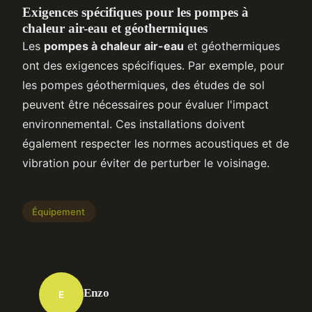
Exigences spécifiques pour les pompes à
chaleur air-eau et géothermiques
Les
pompes à chaleur air-eau
et géothermiques
ont des exigences spécifiques. Par exemple, pour
les pompes géothermiques, des études de sol
peuvent être nécessaires pour évaluer l'impact
environnemental. Ces installations doivent
également respecter les normes acoustiques et de
vibration pour éviter de perturber le voisinage.
Équipement
Enzo
E