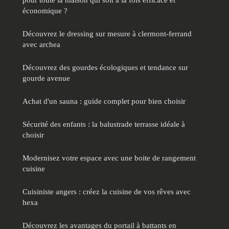
économique ?
Découvrez le dressing sur mesure à clermont-ferrand
avec archea
Découvrez des gourdes écologiques et tendance sur
gourde avenue
Achat d'un sauna : guide complet pour bien choisir
Sécurité des enfants : la balustrade terrasse idéale à
choisir
Modernisez votre espace avec une boite de rangement
cuisine
Cuisiniste angers : créez la cuisine de vos rêves avec
hexa
Découvrez les avantages du portail à battants en