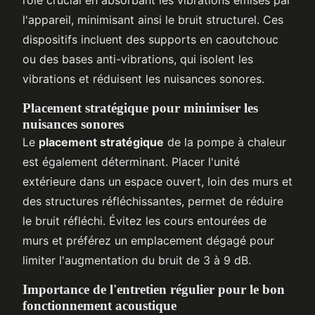
l'appareil, minimisant ainsi le bruit structurel. Ces
dispositifs incluent des supports en caoutchouc
ou des bases anti-vibrations, qui isolent les
vibrations et réduisent les nuisances sonores.
Placement stratégique pour minimiser les
nuisances sonores
Le
placement stratégique
de la pompe à chaleur
est également déterminant. Placer l'unité
extérieure dans un espace ouvert, loin des murs et
des structures réfléchissantes, permet de réduire
le bruit réfléchi. Évitez les cours entourées de
murs et préférez un emplacement dégagé pour
limiter l'augmentation du bruit de 3 à 9 dB.
Importance de l'entretien régulier pour le bon
fonctionnement acoustique