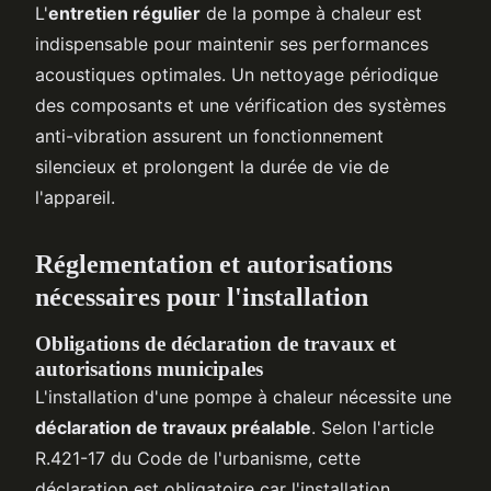
L'
entretien régulier
de la pompe à chaleur est
indispensable pour maintenir ses performances
acoustiques optimales. Un nettoyage périodique
des composants et une vérification des systèmes
anti-vibration assurent un fonctionnement
silencieux et prolongent la durée de vie de
l'appareil.
Réglementation et autorisations
nécessaires pour l'installation
Obligations de déclaration de travaux et
autorisations municipales
L'installation d'une pompe à chaleur nécessite une
déclaration de travaux préalable
. Selon l'article
R.421-17 du Code de l'urbanisme, cette
déclaration est obligatoire car l'installation