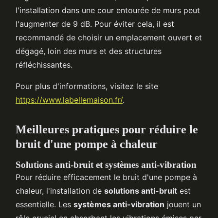
l'installation dans une cour entourée de murs peut
l'augmenter de 9 dB. Pour éviter cela, il est
recommandé de choisir un emplacement ouvert et
dégagé, loin des murs et des structures
réfléchissantes.
Pour plus d'informations, visitez le site
https://www.labellemaison.fr/
.
Meilleures pratiques pour réduire le
bruit d'une pompe à chaleur
Solutions anti-bruit et systèmes anti-vibration
Pour réduire efficacement le bruit d'une pompe à
chaleur, l'installation de
solutions anti-bruit
est
essentielle. Les
systèmes anti-vibration
jouent un
rôle crucial en absorbant les vibrations émises par