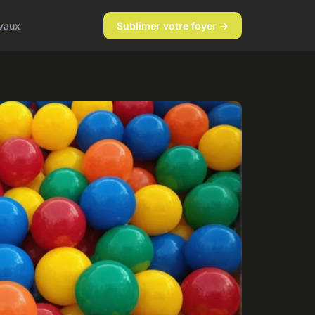
vaux
Sublimer votre foyer →