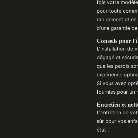
fois votre modèle 
pour toute comma
rapidement et en 
d'une garantie de 
Conseils pour l'i
L'installation de
dégagé et sécuris
que les parois son
expérience optima
Si vous avez opté
fournies pour un 
Entretien et nett
L'entretien de vot
sûr pour vos enfa
état :