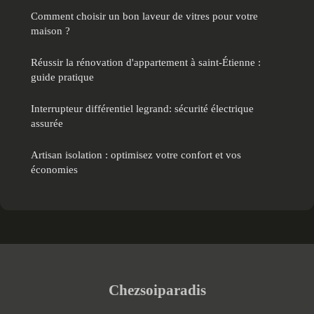
Comment choisir un bon laveur de vitres pour votre
maison ?
Réussir la rénovation d'appartement à saint-Étienne :
guide pratique
Interrupteur différentiel legrand: sécurité électrique
assurée
Artisan isolation : optimisez votre confort et vos
économies
Chezsoiparadis