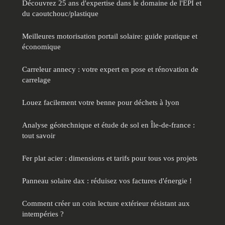
Découvrez 25 ans d'expertise dans le domaine de l'EPI et
du caoutchouc/plastique
Meilleures motorisation portail solaire: guide pratique et
économique
Carreleur annecy : votre expert en pose et rénovation de
carrelage
Louez facilement votre benne pour déchets à lyon
Analyse géotechnique et étude de sol en Île-de-france :
tout savoir
Fer plat acier : dimensions et tarifs pour tous vos projets
Panneau solaire dax : réduisez vos factures d'énergie !
Comment créer un coin lecture extérieur résistant aux
intempéries ?