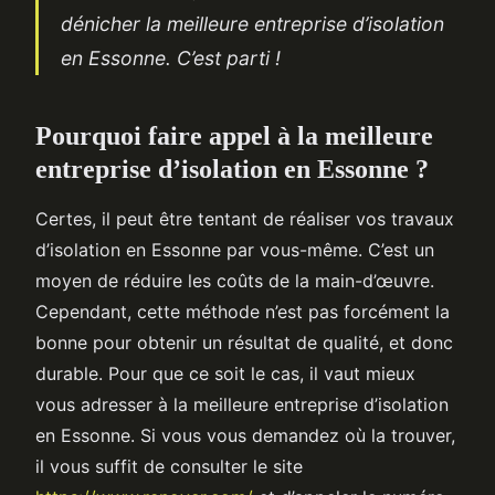
dénicher la meilleure entreprise d’isolation
en Essonne. C’est parti !
Pourquoi faire appel à la meilleure
entreprise d’isolation en Essonne ?
Certes, il peut être tentant de réaliser vos travaux
d’isolation en Essonne par vous-même. C’est un
moyen de réduire les coûts de la main-d’œuvre.
Cependant, cette méthode n’est pas forcément la
bonne pour obtenir un résultat de qualité, et donc
durable. Pour que ce soit le cas, il vaut mieux
vous adresser à la meilleure entreprise d’isolation
en Essonne. Si vous vous demandez où la trouver,
il vous suffit de consulter le site