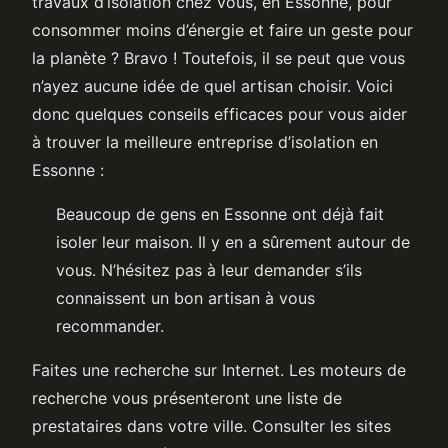
travaux d’isolation chez vous, en Essonne, pour
consommer moins d’énergie et faire un geste pour
la planète ? Bravo ! Toutefois, il se peut que vous
n’ayez aucune idée de quel artisan choisir. Voici
donc quelques conseils efficaces pour vous aider
à trouver la meilleure entreprise d’isolation en
Essonne :
Beaucoup de gens en Essonne ont déjà fait
isoler leur maison. Il y en a sûrement autour de
vous. N’hésitez pas à leur demander s’ils
connaissent un bon artisan à vous
recommander.
Faites une recherche sur Internet. Les moteurs de
recherche vous présenteront une liste de
prestataires dans votre ville. Consulter les sites