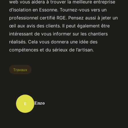
web vous aidera à trouver la meilleure entreprise
d’isolation en Essonne. Tournez-vous vers un
professionnel certifié RGE. Pensez aussi à jeter un
œil aux avis des clients. Il peut également être
intéressant de vous informer sur les chantiers
réalisés. Cela vous donnera une idée des
compétences et du sérieux de l’artisan.
Travaux
Enzo
E