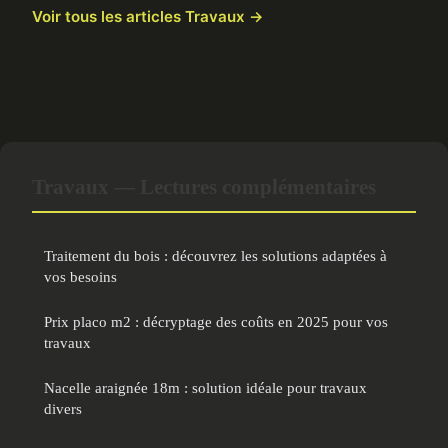
Voir tous les articles Travaux →
Travaux — Lectures complémentaires
Traitement du bois : découvrez les solutions adaptées à
vos besoins
Prix placo m2 : décryptage des coûts en 2025 pour vos
travaux
Nacelle araignée 18m : solution idéale pour travaux
divers