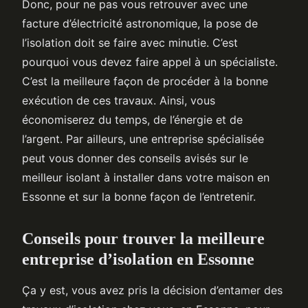
Donc, pour ne pas vous retrouver avec une
facture d’électricité astronomique, la pose de
l’isolation doit se faire avec minutie. C’est
pourquoi vous devez faire appel à un spécialiste.
C’est la meilleure façon de procéder à la bonne
exécution de ces travaux. Ainsi, vous
économiserez du temps, de l’énergie et de
l’argent. Par ailleurs, une entreprise spécialisée
peut vous donner des conseils avisés sur le
meilleur isolant à installer dans votre maison en
Essonne et sur la bonne façon de l’entretenir.
Conseils pour trouver la meilleure
entreprise d’isolation en Essonne
Ça y est, vous avez pris la décision d’entamer des