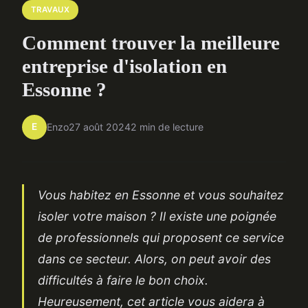
TRAVAUX
Comment trouver la meilleure
entreprise d'isolation en
Essonne ?
E
Enzo
27 août 2024
2 min de lecture
Vous habitez en Essonne et vous souhaitez
isoler votre maison ? Il existe une poignée
de professionnels qui proposent ce service
dans ce secteur. Alors, on peut avoir des
difficultés à faire le bon choix.
Heureusement, cet article vous aidera à