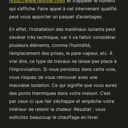
https://www.renover.com/
et d’appeler le numéro
qui s’affiche. Faire appel à cet intervenant qualifié
peut vous apporter un paquet d’avantages.
En effet, l’installation des matériaux isolants peut
s’avérer très technique, car il va falloir considérer
plusieurs éléments, comme l’humidité,
l’emplacement des prises, le pare-vapeur, etc. À
vrai dire, ce type de travaux ne laisse pas place à
l’improvisation. Si vous persistez dans cette voie,
vous risquez de vous retrouver avec une
mauvaise isolation. Ce qui signifie que vous aurez
des ponts thermiques dans votre maison. C’est
par ceux-ci que l’air s’échappe et empêche votre
intérieur de retenir la chaleur. Résultat : vous
sollicitez beaucoup le chauffage en hiver.