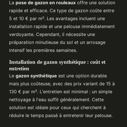
La
pose de gazon en rouleaux
offre une solution
rapide et efficace. Ce type de gazon coûte entre
5 et 10 € par m². Les avantages incluent une
installation rapide et une pelouse immédiatement
verdoyante. Cependant, il nécessite une
préparation minutieuse du sol et un arrosage
intensif les premières semaines.
Installation de gazon synthétique : coût et
entretien
Le
gazon synthétique
est une option durable
mais plus coûteuse, avec des prix variant de 15 à
130 € par m². L'entretien est minimal : un simple
nettoyage à l'eau suffit généralement. Cette
solution est idéale pour ceux qui cherchent à
réduire le temps passé à entretenir leur pelouse.