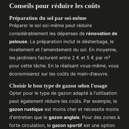
Conseils pour réduire les coûts
Préparation du sol par soi-même
Préparer le sol soi-même peut réduire
considérablement les dépenses de
rénovation de
pelouse
. La préparation inclut le désherbage, le
nivellement et l'amendement du sol. En moyenne,
les jardiniers facturent entre 2 € et 5 € par m²
pour cette tâche. En la réalisant vous-même, vous
économiserez sur les coûts de main-d’œuvre.
Choisir le bon type de gazon selon l'usage
Opter pour le type de gazon adapté à l'utilisation
peut également réduire les coûts. Par exemple, le
gazon rustique
est moins cher et nécessite moins
d'entretien que le
gazon anglais
. Pour des zones à
forte circulation, le
gazon sportif
est une option