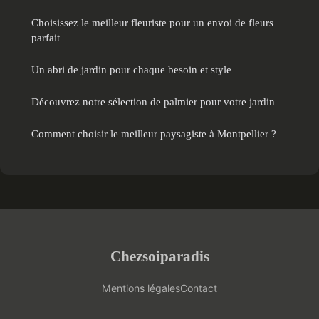
Choisissez le meilleur fleuriste pour un envoi de fleurs
parfait
Un abri de jardin pour chaque besoin et style
Découvrez notre sélection de palmier pour votre jardin
Comment choisir le meilleur paysagiste à Montpellier ?
Chezsoiparadis
Mentions légales
Contact