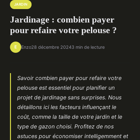
JARDIN
Jardinage : combien payer
pour refaire votre pelouse ?
E
Enzo
28 décembre 2024
3 min de lecture
Savoir combien payer pour refaire votre
pelouse est essentiel pour planifier un
projet de jardinage sans surprises. Nous
détaillons ici les facteurs influençant le
coût, comme la taille de votre jardin et le
type de gazon choisi. Profitez de nos
astuces pour économiser intelligemment et