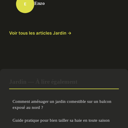
Enzo
E
Voir tous les articles Jardin →
Jardin — À lire également
Comment aménager un jardin comestible sur un balcon
exposé au nord ?
Guide pratique pour bien tailler sa haie en toute saison