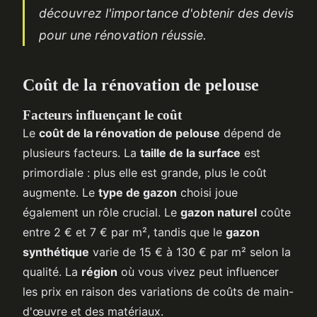
découvrez l'importance d'obtenir des devis
pour une rénovation réussie.
Coût de la rénovation de pelouse
Facteurs influençant le coût
Le
coût de la rénovation de pelouse
dépend de
plusieurs facteurs. La
taille de la surface
est
primordiale : plus elle est grande, plus le coût
augmente. Le
type de gazon
choisi joue
également un rôle crucial. Le
gazon naturel
coûte
entre 2 € et 7 € par m², tandis que le
gazon
synthétique
varie de 15 € à 130 € par m² selon la
qualité. La
région
où vous vivez peut influencer
les prix en raison des variations de coûts de main-
d'œuvre et des matériaux.