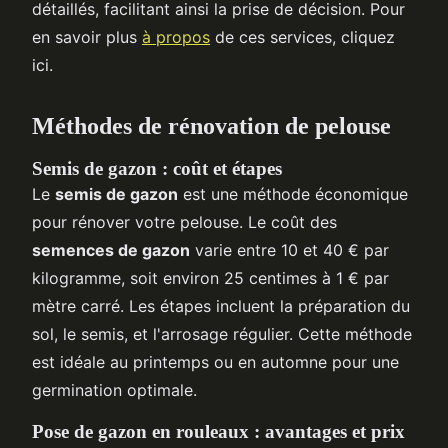
détaillés, facilitant ainsi la prise de décision. Pour
en savoir plus
à propos
de ces services, cliquez
ici.
Méthodes de rénovation de pelouse
Semis de gazon : coût et étapes
Le
semis de gazon
est une méthode économique
pour rénover votre pelouse. Le coût des
semences de gazon
varie entre 10 et 40 € par
kilogramme, soit environ 25 centimes à 1 € par
mètre carré. Les étapes incluent la préparation du
sol, le semis, et l'arrosage régulier. Cette méthode
est idéale au printemps ou en automne pour une
germination optimale.
Pose de gazon en rouleaux : avantages et prix