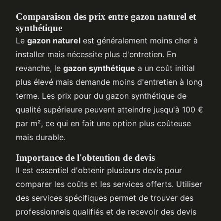
Comparaison des prix entre gazon naturel et
synthétique
Le
gazon naturel
est généralement moins cher à
installer mais nécessite plus d'entretien. En
revanche, le
gazon synthétique
a un coût initial
plus élevé mais demande moins d'entretien à long
terme. Les prix pour du gazon synthétique de
qualité supérieure peuvent atteindre jusqu'à 100 €
par m², ce qui en fait une option plus coûteuse
mais durable.
Importance de l'obtention de devis
Il est essentiel d'obtenir plusieurs devis pour
comparer les coûts et les services offerts. Utiliser
des services spécifiques permet de trouver des
professionnels qualifiés et de recevoir des devis