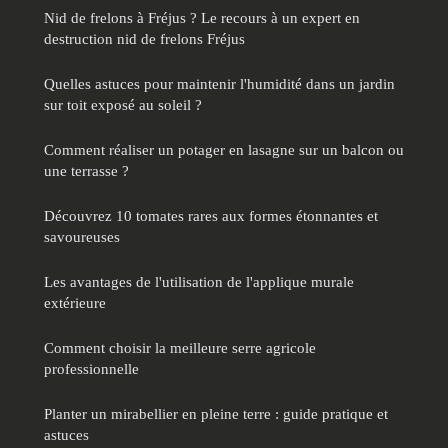
Nid de frelons à Fréjus ? Le recours à un expert en
destruction nid de frelons Fréjus
Quelles astuces pour maintenir l'humidité dans un jardin
sur toit exposé au soleil ?
Comment réaliser un potager en lasagne sur un balcon ou
une terrasse ?
Découvrez 10 tomates rares aux formes étonnantes et
savoureuses
Les avantages de l'utilisation de l'applique murale
extérieure
Comment choisir la meilleure serre agricole
professionnelle
Planter un mirabellier en pleine terre : guide pratique et
astuces