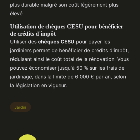
plus durable malgré son coût légèrement plus
élevé.
Utilisation de chèques CESU pour bénéficier
de crédits d'impôt
Utiliser des
chèques CESU
pour payer les
jardiniers permet de bénéficier de crédits d'impôt,
réduisant ainsi le coût total de la rénovation. Vous
pouvez économiser jusqu'à 50 % sur les frais de
jardinage, dans la limite de 6 000 € par an, selon
la législation en vigueur.
Jardin