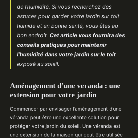
de l’humidité. Si vous recherchez des
astuces pour garder votre jardin sur toit
humide et en bonne santé, vous êtes au
bon endroit.
Cet article vous fournira des
conseils pratiques pour maintenir
l’humidité dans votre jardin sur le toit
exposé au soleil.
Aménagement d’une veranda : une
extension pour votre jardin
Commencer par envisager l’aménagement d’une
véranda peut être une excellente solution pour
protéger votre jardin du soleil. Une véranda est
une extension de la maison qui peut être utilisée