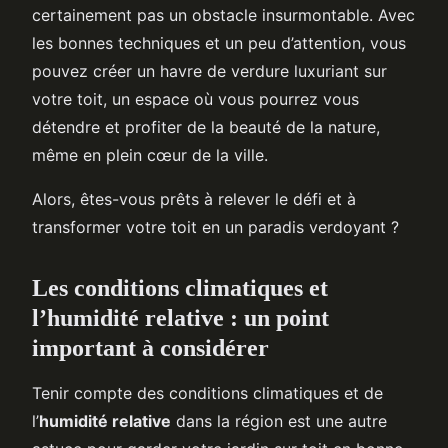
certainement pas un obstacle insurmontable. Avec
les bonnes techniques et un peu d’attention, vous
pouvez créer un havre de verdure luxuriant sur
votre toit, un espace où vous pourrez vous
détendre et profiter de la beauté de la nature,
même en plein cœur de la ville.
Alors, êtes-vous prêts à relever le défi et à
transformer votre toit en un paradis verdoyant ?
Les conditions climatiques et
l’humidité relative : un point
important à considérer
Tenir compte des conditions climatiques et de
l’
humidité relative
dans la région est une autre