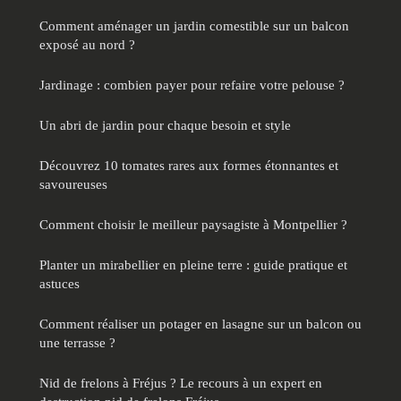
Comment aménager un jardin comestible sur un balcon
exposé au nord ?
Jardinage : combien payer pour refaire votre pelouse ?
Un abri de jardin pour chaque besoin et style
Découvrez 10 tomates rares aux formes étonnantes et
savoureuses
Comment choisir le meilleur paysagiste à Montpellier ?
Planter un mirabellier en pleine terre : guide pratique et
astuces
Comment réaliser un potager en lasagne sur un balcon ou
une terrasse ?
Nid de frelons à Fréjus ? Le recours à un expert en