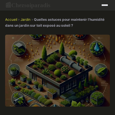
Chezsoiparadis
📰
Accueil
›
Jardin
›
Quelles astuces pour maintenir l'humidité
dans un jardin sur toit exposé au soleil ?