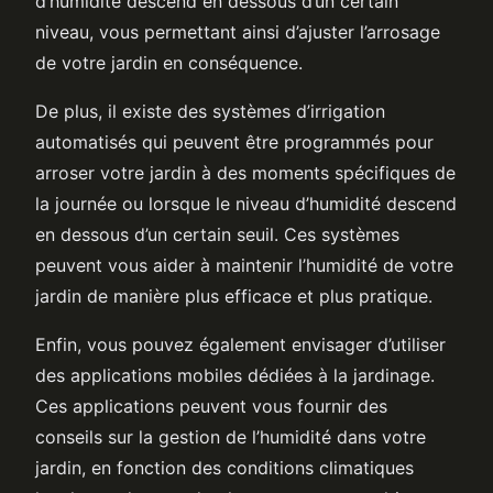
d’humidité descend en dessous d’un certain
niveau, vous permettant ainsi d’ajuster l’arrosage
de votre jardin en conséquence.
De plus, il existe des systèmes d’irrigation
automatisés qui peuvent être programmés pour
arroser votre jardin à des moments spécifiques de
la journée ou lorsque le niveau d’humidité descend
en dessous d’un certain seuil. Ces systèmes
peuvent vous aider à maintenir l’humidité de votre
jardin de manière plus efficace et plus pratique.
Enfin, vous pouvez également envisager d’utiliser
des applications mobiles dédiées à la jardinage.
Ces applications peuvent vous fournir des
conseils sur la gestion de l’humidité dans votre
jardin, en fonction des conditions climatiques