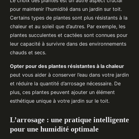
Le choix des plantes est un autre aspect crucial
pour maintenir l’humidité dans un jardin sur toit.
Certains types de plantes sont plus résistants à la
chaleur et au soleil que d’autres. Par exemple, les
plantes succulentes et cactées sont connues pour
leur capacité à survivre dans des environnements
chauds et secs.
Opter pour des plantes résistantes à la chaleur
peut vous aider à conserver l’eau dans votre jardin
et réduire la quantité d’arrosage nécessaire. De
plus, ces plantes peuvent ajouter un élément
esthétique unique à votre jardin sur le toit.
L’arrosage : une pratique intelligente
pour une humidité optimale