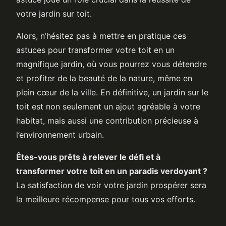
votre jardin sur toit.
Alors, n’hésitez pas à mettre en pratique ces
astuces pour transformer votre toit en un
magnifique jardin, où vous pourrez vous détendre
et profiter de la beauté de la nature, même en
plein cœur de la ville. En définitive, un jardin sur le
toit est non seulement un ajout agréable à votre
habitat, mais aussi une contribution précieuse à
l’environnement urbain.
Êtes-vous prêts à relever le défi et à
transformer votre toit en un paradis verdoyant ?
La satisfaction de voir votre jardin prospérer sera
la meilleure récompense pour tous vos efforts.