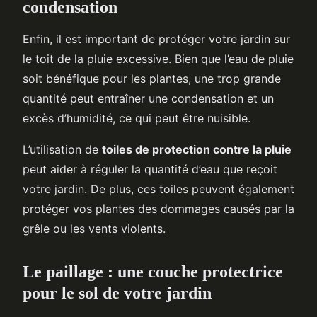
condensation
Enfin, il est important de protéger votre jardin sur
le toit de la pluie excessive. Bien que l’eau de pluie
soit bénéfique pour les plantes, une trop grande
quantité peut entraîner une condensation et un
excès d’humidité, ce qui peut être nuisible.
L’utilisation de
toiles de protection contre la pluie
peut aider à réguler la quantité d’eau que reçoit
votre jardin. De plus, ces toiles peuvent également
protéger vos plantes des dommages causés par la
grêle ou les vents violents.
Le paillage : une couche protectrice
pour le sol de votre jardin