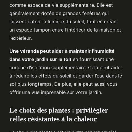
comme espace de vie supplémentaire. Elle est
généralement dotée de grandes fenêtres qui
laissent entrer la lumière du soleil, tout en créant
un espace tampon entre l’intérieur de la maison et
l’extérieur.
Une véranda peut aider à maintenir l’humidité
dans votre jardin sur le toit
en fournissant une
couche d’isolation supplémentaire. Cela peut aider
à réduire les effets du soleil et garder l’eau dans le
sol plus longtemps. De plus, elle peut aussi vous
offrir une vue imprenable sur votre jardin.
Le choix des plantes : privilégier
celles résistantes à la chaleur