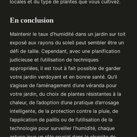
locales et du type de plantes que vous cultivez.
En conclusion
Maintenir le taux d’humidité dans un jardin sur toit
exposé aux rayons du soleil peut sembler être un
défi de taille. Cependant, avec une planification
judicieuse et l’utilisation de techniques
appropriées, il est tout à fait possible de garder
votre jardin verdoyant et en bonne santé. Qu’il
s’agisse de l’aménagement d’une véranda pour
votre jardin, du choix de plantes résistantes à la
chaleur, de l’adoption d’une pratique d’arrosage
intelligente, de la protection contre la pluie, de
l’application de paillis ou de l’utilisation de la
technologie pour surveiller l’humidité, chaque
astuce joue un rôle crucial dans la réussite de