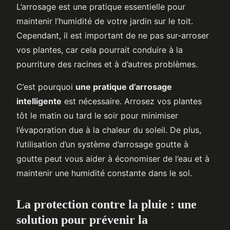
L’arrosage est une pratique essentielle pour
maintenir l’humidité de votre jardin sur le toit.
Cependant, il est important de ne pas sur-arroser
vos plantes, car cela pourrait conduire à la
pourriture des racines et à d’autres problèmes.
C’est pourquoi
une pratique d’arrosage
intelligente
est nécessaire. Arrosez vos plantes
tôt le matin ou tard le soir pour minimiser
l’évaporation due à la chaleur du soleil. De plus,
l’utilisation d’un système d’arrosage goutte à
goutte peut vous aider à économiser de l’eau et à
maintenir une humidité constante dans le sol.
La protection contre la pluie : une
solution pour prévenir la