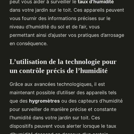
peut vous aider à surveiller le
taux d’humidité
dans votre jardin sur le toit. Ces appareils peuvent
vous fournir des informations précises sur le
niveau d’humidité du sol et de l’air, vous
permettant ainsi d’ajuster vos pratiques d’arrosage
en conséquence.
L’utilisation de la technologie pour
un contrôle précis de l’humidité
Grâce aux avancées technologiques, il est
maintenant possible d’utiliser des appareils tels
que des
hygromètres
ou des capteurs d’humidité
pour surveiller de manière précise et constante
l’humidité dans votre jardin sur toit. Ces
dispositifs peuvent vous alerter lorsque le taux