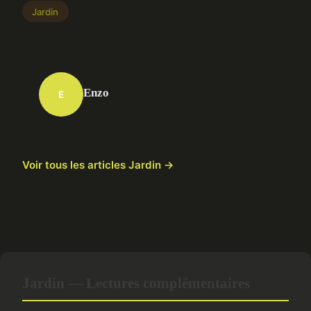
Jardin
Enzo
E
Voir tous les articles Jardin →
Jardin — Lectures complémentaires