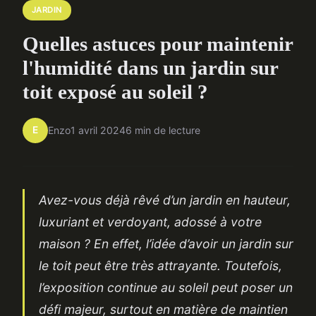
JARDIN
Quelles astuces pour maintenir
l'humidité dans un jardin sur
toit exposé au soleil ?
E
Enzo
1 avril 2024
6 min de lecture
Avez-vous déjà rêvé d’un jardin en hauteur,
luxuriant et verdoyant, adossé à votre
maison ? En effet, l’idée d’avoir un jardin sur
le toit peut être très attrayante. Toutefois,
l’exposition continue au soleil peut poser un
défi majeur, surtout en matière de maintien