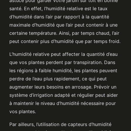
astuce pour garder votre jardin sur toit en bonne
santé. En effet, l’humidité relative est le taux
d’humidité dans l’air par rapport à la quantité
maximale d’humidité que l’air peut contenir à une
certaine température. Ainsi, par temps chaud, l’air
peut contenir plus d’humidité que par temps froid.
L’humidité relative peut affecter la quantité d’eau
que vos plantes perdent par transpiration. Dans
les régions à faible humidité, les plantes peuvent
perdre de l’eau plus rapidement, ce qui peut
augmenter leurs besoins en arrosage. Prévoir un
système d’irrigation adapté et régulier peut aider
à maintenir le niveau d’humidité nécessaire pour
vos plantes.
Par ailleurs, l’utilisation de capteurs d’humidité