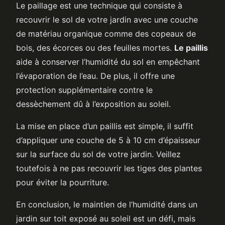
Le paillage est une technique qui consiste à
recouvrir le sol de votre jardin avec une couche
de matériau organique comme des copeaux de
bois, des écorces ou des feuilles mortes.
Le paillis
aide à conserver l’humidité du sol en empêchant
l’évaporation de l’eau. De plus, il offre une
protection supplémentaire contre le
dessèchement dû à l’exposition au soleil.
La mise en place d’un paillis est simple, il suffit
d’appliquer une couche de 5 à 10 cm d’épaisseur
sur la surface du sol de votre jardin. Veillez
toutefois à ne pas recouvrir les tiges des plantes
pour éviter la pourriture.
En conclusion, le maintien de l’humidité dans un
jardin sur toit exposé au soleil est un défi, mais