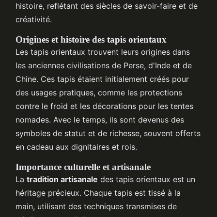
histoire, reflétant des siècles de savoir-faire et de
créativité.
Origines et histoire des tapis orientaux
Les tapis orientaux trouvent leurs origines dans
les anciennes civilisations de Perse, d'Inde et de
Chine. Ces tapis étaient initialement créés pour
des usages pratiques, comme les protections
contre le froid et les décorations pour les tentes
nomades. Avec le temps, ils sont devenus des
symboles de statut et de richesse, souvent offerts
en cadeau aux dignitaires et rois.
Importance culturelle et artisanale
La
tradition artisanale
des tapis orientaux est un
héritage précieux. Chaque tapis est tissé à la
main, utilisant des techniques transmises de