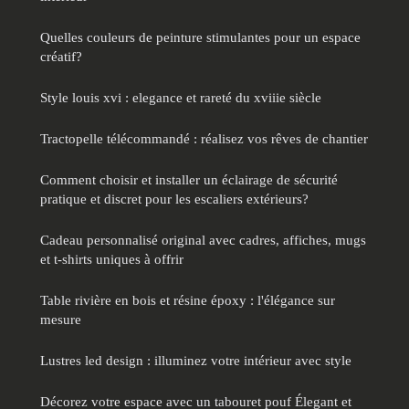
Quelles couleurs de peinture stimulantes pour un espace
créatif?
Style louis xvi : elegance et rareté du xviiie siècle
Tractopelle télécommandé : réalisez vos rêves de chantier
Comment choisir et installer un éclairage de sécurité
pratique et discret pour les escaliers extérieurs?
Cadeau personnalisé original avec cadres, affiches, mugs
et t-shirts uniques à offrir
Table rivière en bois et résine époxy : l'élégance sur
mesure
Lustres led design : illuminez votre intérieur avec style
Décorez votre espace avec un tabouret pouf Élegant et