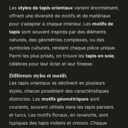
Les
styles de tapis orientaux
varient énormément,
offrant une diversité de motifs et de matériaux
pour s'adapter à chaque intérieur. Les
motifs de
tapis
sont souvent inspirés par des éléments
naturels, des géométries complexes, ou des
symboles culturels, rendant chaque pièce unique.
Parmi les plus prisés, on trouve les
tapis en soie
,
célèbres pour leur éclat et leur finesse.
Différents styles et motifs
Les tapis orientaux se déclinent en plusieurs
styles, chacun possédant des caractéristiques
distinctes. Les
motifs géométriques
sont
courants, souvent utilisés dans les tapis persans
et turcs. Les motifs floraux, en revanche, sont
typiques des tapis indiens et chinois. Chaque