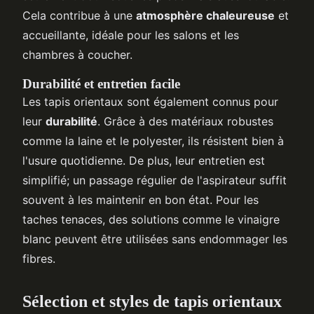
Cela contribue à une
atmosphère chaleureuse
et
accueillante, idéale pour les salons et les
chambres à coucher.
Durabilité et entretien facile
Les tapis orientaux sont également connus pour
leur
durabilité
. Grâce à des matériaux robustes
comme la laine et le polyester, ils résistent bien à
l'usure quotidienne. De plus, leur entretien est
simplifié; un passage régulier de l'aspirateur suffit
souvent à les maintenir en bon état. Pour les
taches tenaces, des solutions comme le vinaigre
blanc peuvent être utilisées sans endommager les
fibres.
Sélection et styles de tapis orientaux