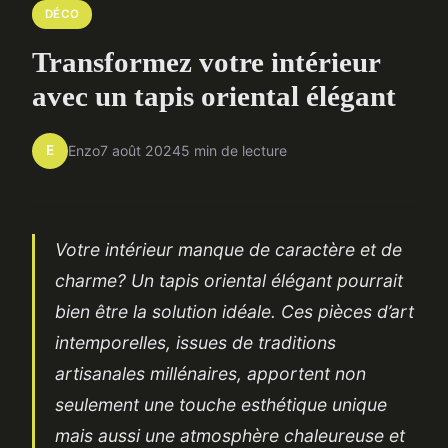
DÉCO
Transformez votre intérieur
avec un tapis oriental élégant
E
Enzo
7 août 2024
5 min de lecture
Votre intérieur manque de caractère et de
charme? Un tapis oriental élégant pourrait
bien être la solution idéale. Ces pièces d’art
intemporelles, issues de traditions
artisanales millénaires, apportent non
seulement une touche esthétique unique
mais aussi une atmosphère chaleureuse et