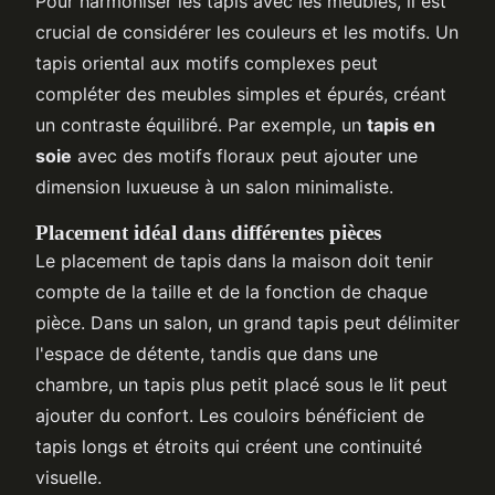
Pour harmoniser les tapis avec les meubles, il est
crucial de considérer les couleurs et les motifs. Un
tapis oriental aux motifs complexes peut
compléter des meubles simples et épurés, créant
un contraste équilibré. Par exemple, un
tapis en
soie
avec des motifs floraux peut ajouter une
dimension luxueuse à un salon minimaliste.
Placement idéal dans différentes pièces
Le placement de tapis dans la maison doit tenir
compte de la taille et de la fonction de chaque
pièce. Dans un salon, un grand tapis peut délimiter
l'espace de détente, tandis que dans une
chambre, un tapis plus petit placé sous le lit peut
ajouter du confort. Les couloirs bénéficient de
tapis longs et étroits qui créent une continuité
visuelle.