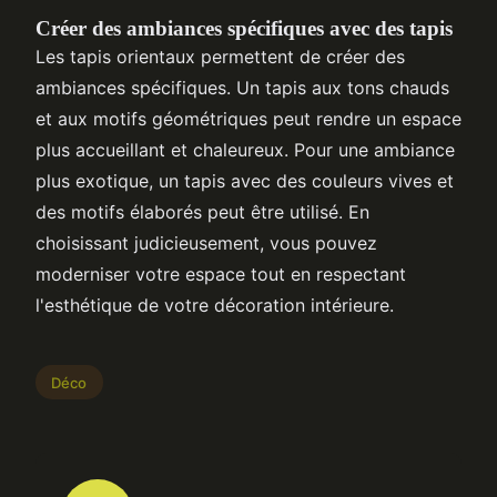
Créer des ambiances spécifiques avec des tapis
Les tapis orientaux permettent de créer des
ambiances spécifiques. Un tapis aux tons chauds
et aux motifs géométriques peut rendre un espace
plus accueillant et chaleureux. Pour une ambiance
plus exotique, un tapis avec des couleurs vives et
des motifs élaborés peut être utilisé. En
choisissant judicieusement, vous pouvez
moderniser votre espace tout en respectant
l'esthétique de votre décoration intérieure.
Déco