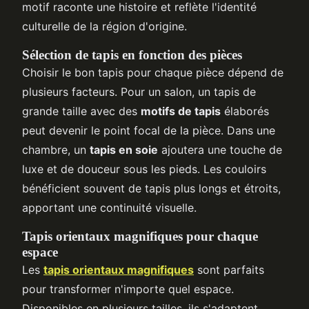
motif raconte une histoire et reflète l'identité
culturelle de la région d'origine.
Sélection de tapis en fonction des pièces
Choisir le bon tapis pour chaque pièce dépend de
plusieurs facteurs. Pour un salon, un tapis de
grande taille avec des
motifs de tapis
élaborés
peut devenir le point focal de la pièce. Dans une
chambre, un
tapis en soie
ajoutera une touche de
luxe et de douceur sous les pieds. Les couloirs
bénéficient souvent de tapis plus longs et étroits,
apportant une continuité visuelle.
Tapis orientaux magnifiques pour chaque
espace
Les
tapis orientaux magnifiques
sont parfaits
pour transformer n'importe quel espace.
Disponibles en plusieurs tailles, ils s'adaptent