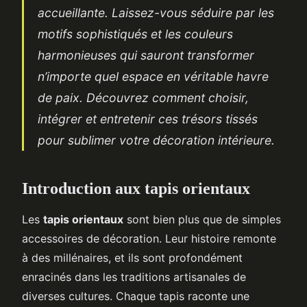
accueillante. Laissez-vous séduire par les
motifs sophistiqués et les couleurs
harmonieuses qui sauront transformer
n’importe quel espace en véritable havre
de paix. Découvrez comment choisir,
intégrer et entretenir ces trésors tissés
pour sublimer votre décoration intérieure.
Introduction aux tapis orientaux
Les
tapis orientaux
sont bien plus que de simples
accessoires de décoration. Leur histoire remonte
à des millénaires, et ils sont profondément
enracinés dans les traditions artisanales de
diverses cultures. Chaque tapis raconte une