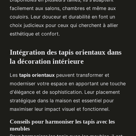
facilement aux salons, chambres et même aux
couloirs. Leur douceur et durabilité en font un
choix judicieux pour ceux qui cherchent à allier
esthétique et confort.
Intégration des tapis orientaux dans
la décoration intérieure
Les
tapis orientaux
peuvent transformer et
moderniser votre espace en apportant une touche
d'élégance et de sophistication. Leur placement
stratégique dans la maison est essentiel pour
maximiser leur impact visuel et fonctionnel.
Conseils pour harmoniser les tapis avec les
meubles