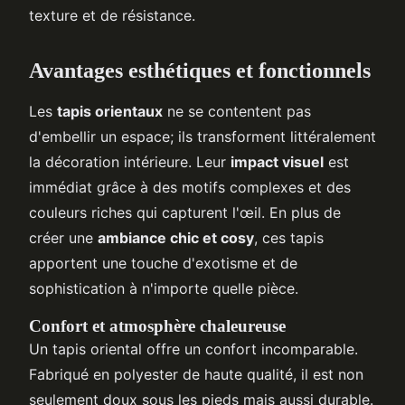
texture et de résistance.
Avantages esthétiques et fonctionnels
Les
tapis orientaux
ne se contentent pas
d'embellir un espace; ils transforment littéralement
la décoration intérieure. Leur
impact visuel
est
immédiat grâce à des motifs complexes et des
couleurs riches qui capturent l'œil. En plus de
créer une
ambiance chic et cosy
, ces tapis
apportent une touche d'exotisme et de
sophistication à n'importe quelle pièce.
Confort et atmosphère chaleureuse
Un tapis oriental offre un confort incomparable.
Fabriqué en polyester de haute qualité, il est non
seulement doux sous les pieds mais aussi durable.