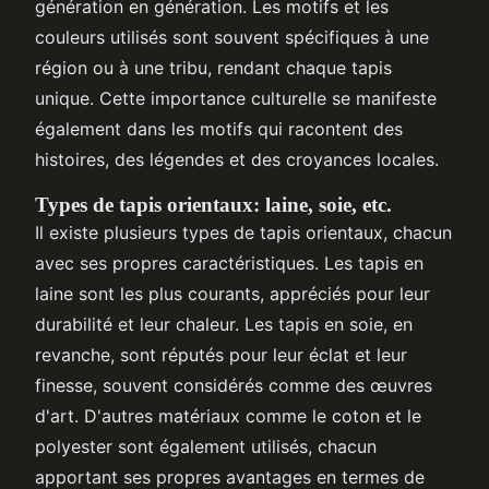
génération en génération. Les motifs et les
couleurs utilisés sont souvent spécifiques à une
région ou à une tribu, rendant chaque tapis
unique. Cette importance culturelle se manifeste
également dans les motifs qui racontent des
histoires, des légendes et des croyances locales.
Types de tapis orientaux: laine, soie, etc.
Il existe plusieurs types de tapis orientaux, chacun
avec ses propres caractéristiques. Les tapis en
laine sont les plus courants, appréciés pour leur
durabilité et leur chaleur. Les tapis en soie, en
revanche, sont réputés pour leur éclat et leur
finesse, souvent considérés comme des œuvres
d'art. D'autres matériaux comme le coton et le
polyester sont également utilisés, chacun
apportant ses propres avantages en termes de