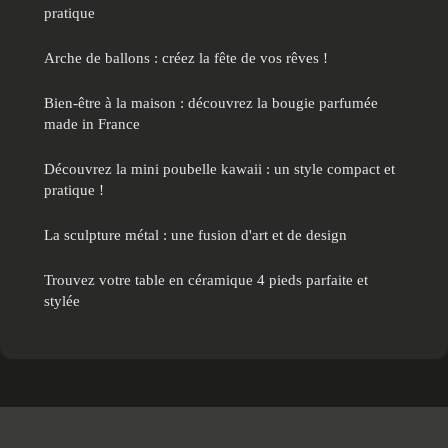
pratique
Arche de ballons : créez la fête de vos rêves !
Bien-être à la maison : découvrez la bougie parfumée
made in France
Découvrez la mini poubelle kawaii : un style compact et
pratique !
La sculpture métal : une fusion d'art et de design
Trouvez votre table en céramique 4 pieds parfaite et
stylée