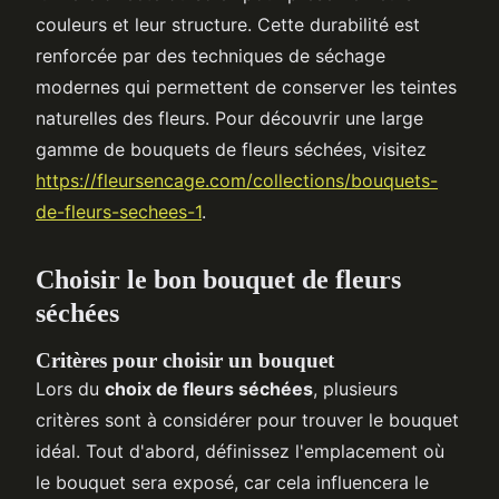
couleurs et leur structure. Cette durabilité est
renforcée par des techniques de séchage
modernes qui permettent de conserver les teintes
naturelles des fleurs. Pour découvrir une large
gamme de bouquets de fleurs séchées, visitez
https://fleursencage.com/collections/bouquets-
de-fleurs-sechees-1
.
Choisir le bon bouquet de fleurs
séchées
Critères pour choisir un bouquet
Lors du
choix de fleurs séchées
, plusieurs
critères sont à considérer pour trouver le bouquet
idéal. Tout d'abord, définissez l'emplacement où
le bouquet sera exposé, car cela influencera le