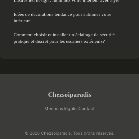
Lustres led design : illuminez votre intérieur avec style
Idées de décorations tendance pour sublimer votre
intérieur
Comment choisir et installer un éclairage de sécurité
pratique et discret pour les escaliers extérieurs?
Chezsoiparadis
Mentions légales
Contact
© 2026 Chezsoiparadis. Tous droits réservés.