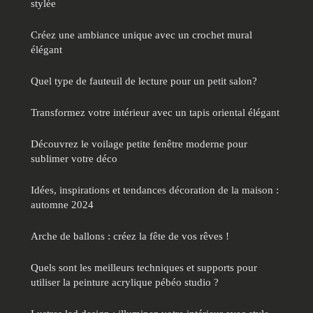
stylée
Créez une ambiance unique avec un crochet mural
élégant
Quel type de fauteuil de lecture pour un petit salon?
Transformez votre intérieur avec un tapis oriental élégant
Découvrez le voilage petite fenêtre moderne pour
sublimer votre déco
Idées, inspirations et tendances décoration de la maison :
automne 2024
Arche de ballons : créez la fête de vos rêves !
Quels sont les meilleurs techniques et supports pour
utiliser la peinture acrylique pébéo studio ?