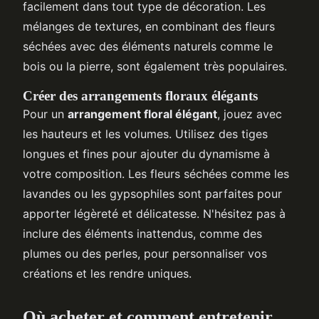
facilement dans tout type de décoration. Les
mélanges de textures, en combinant des fleurs
séchées avec des éléments naturels comme le
bois ou la pierre, sont également très populaires.
Créer des arrangements floraux élégants
Pour un
arrangement floral élégant
, jouez avec
les hauteurs et les volumes. Utilisez des tiges
longues et fines pour ajouter du dynamisme à
votre composition. Les fleurs séchées comme les
lavandes ou les gypsophiles sont parfaites pour
apporter légèreté et délicatesse. N'hésitez pas à
inclure des éléments inattendus, comme des
plumes ou des perles, pour personnaliser vos
créations et les rendre uniques.
Où acheter et comment entretenir