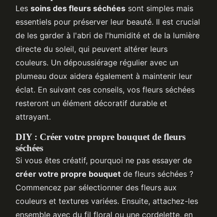
Les
soins des fleurs séchées
sont simples mais
essentiels pour préserver leur beauté. Il est crucial
de les garder à l'abri de l'humidité et de la lumière
directe du soleil, qui peuvent altérer leurs
couleurs. Un dépoussiérage régulier avec un
plumeau doux aidera également à maintenir leur
éclat. En suivant ces conseils, vos fleurs séchées
resteront un élément décoratif durable et
attrayant.
DIY : Créer votre propre bouquet de fleurs
séchées
Si vous êtes créatif, pourquoi ne pas essayer de
créer votre propre bouquet
de fleurs séchées ?
Commencez par sélectionner des fleurs aux
couleurs et textures variées. Ensuite, attachez-les
ensemble avec du fil floral ou une cordelette, en