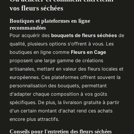
vos fleurs séchées
Boutiques et plateformes en ligne
recommandées
Pour acquérir des
bouquets de fleurs séchées
de
qualité, plusieurs options s'offrent à vous. Les
boutiques en ligne comme
Fleurs en Cage
proposent une large gamme de créations
artisanales, mettant en valeur des fleurs locales et
européennes. Ces plateformes offrent souvent la
personnalisation des bouquets, permettant
d'adapter chaque composition à vos goûts
spécifiques. De plus, la livraison gratuite à partir
d'un certain montant d'achat rend ces achats
encore plus attractifs.
Conseils pour l'entretien des fleurs séchées