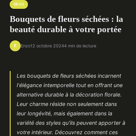
DÉCO
Bouquets de fleurs séchées : la
beauté durable à votre portée
E
Enzo
12 octobre 2024
4 min de lecture
Les bouquets de fleurs séchées incarnent
l'élégance intemporelle tout en offrant une
alternative durable à la décoration florale.
Leur charme réside non seulement dans
leur longévité, mais également dans la
variété des styles qu'ils peuvent apporter à
votre intérieur. Découvrez comment ces