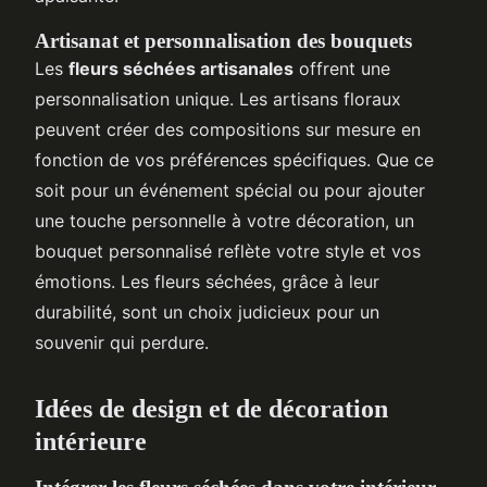
Artisanat et personnalisation des bouquets
Les
fleurs séchées artisanales
offrent une
personnalisation unique. Les artisans floraux
peuvent créer des compositions sur mesure en
fonction de vos préférences spécifiques. Que ce
soit pour un événement spécial ou pour ajouter
une touche personnelle à votre décoration, un
bouquet personnalisé reflète votre style et vos
émotions. Les fleurs séchées, grâce à leur
durabilité, sont un choix judicieux pour un
souvenir qui perdure.
Idées de design et de décoration
intérieure