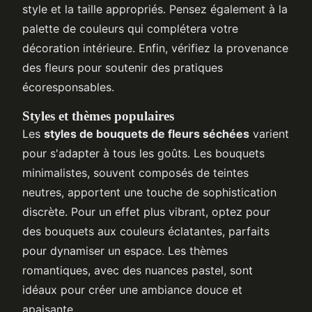
style et la taille appropriés. Pensez également à la
palette de couleurs qui complétera votre
décoration intérieure. Enfin, vérifiez la provenance
des fleurs pour soutenir des pratiques
écoresponsables.
Styles et thèmes populaires
Les
styles de bouquets de fleurs séchées
varient
pour s'adapter à tous les goûts. Les bouquets
minimalistes, souvent composés de teintes
neutres, apportent une touche de sophistication
discrète. Pour un effet plus vibrant, optez pour
des bouquets aux couleurs éclatantes, parfaits
pour dynamiser un espace. Les thèmes
romantiques, avec des nuances pastel, sont
idéaux pour créer une ambiance douce et
apaisante.