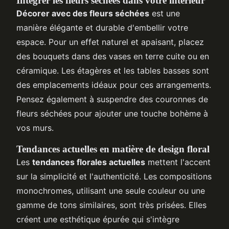
Intégrer les fleurs séchées dans votre intérieur
Décorer avec des fleurs séchées
est une
manière élégante et durable d'embellir votre
espace. Pour un effet naturel et apaisant, placez
des bouquets dans des vases en terre cuite ou en
céramique. Les étagères et les tables basses sont
des emplacements idéaux pour ces arrangements.
Pensez également à suspendre des couronnes de
fleurs séchées pour ajouter une touche bohème à
vos murs.
Tendances actuelles en matière de design floral
Les
tendances florales actuelles
mettent l'accent
sur la simplicité et l'authenticité. Les compositions
monochromes, utilisant une seule couleur ou une
gamme de tons similaires, sont très prisées. Elles
créent une esthétique épurée qui s'intègre