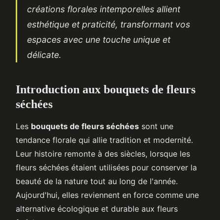
créations florales intemporelles allient
esthétique et praticité, transformant vos
espaces avec une touche unique et
délicate.
Introduction aux bouquets de fleurs
séchées
Les
bouquets de fleurs séchées
sont une
tendance florale qui allie tradition et modernité.
Leur histoire remonte à des siècles, lorsque les
fleurs séchées étaient utilisées pour conserver la
beauté de la nature tout au long de l'année.
Aujourd'hui, elles reviennent en force comme une
alternative écologique et durable aux fleurs