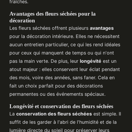
fraîches.
Avantages des fleurs séchées pour la
décoration
Les fleurs séchées offrent plusieurs
avantages
pour la décoration intérieure. Elles ne nécessitent
aucun entretien particulier, ce qui les rend idéales
pour ceux qui manquent de temps ou qui n'ont
pas la main verte. De plus, leur
longévité
est un
atout majeur : elles conservent leur éclat pendant
des mois, voire des années, sans faner. Cela en
fait un choix parfait pour des décorations
permanentes ou des événements spéciaux.
Longévité et conservation des fleurs séchées
La
conservation des fleurs séchées
est simple. Il
suffit de les garder à l'abri de l'humidité et de la
lumière directe du soleil pour préserver leurs