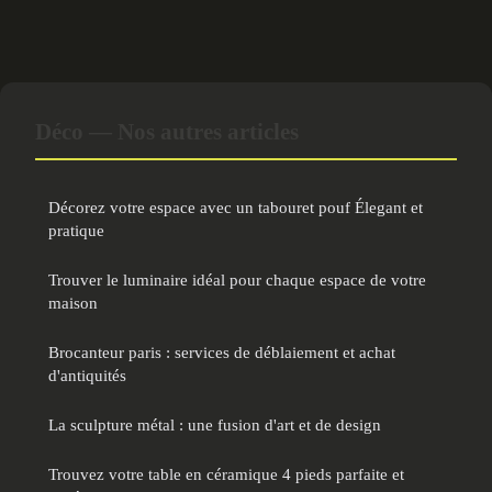
Déco — Nos autres articles
Décorez votre espace avec un tabouret pouf Élegant et
pratique
Trouver le luminaire idéal pour chaque espace de votre
maison
Brocanteur paris : services de déblaiement et achat
d'antiquités
La sculpture métal : une fusion d'art et de design
Trouvez votre table en céramique 4 pieds parfaite et