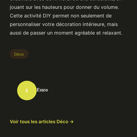
jouant sur les hauteurs pour donner du volume.
Cette activité DIY permet non seulement de
personnaliser votre décoration intérieure, mais
aussi de passer un moment agréable et relaxant.
Déco
Enzo
E
Voir tous les articles Déco →