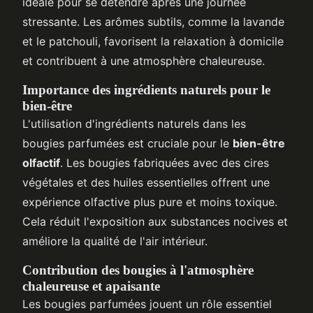
idéale pour se détendre après une journée
stressante. Les arômes subtils, comme la lavande
et le patchouli, favorisent la relaxation à domicile
et contribuent à une atmosphère chaleureuse.
Importance des ingrédients naturels pour le
bien-être
L'utilisation d'ingrédients naturels dans les
bougies parfumées est cruciale pour le
bien-être
olfactif
. Les bougies fabriquées avec des cires
végétales et des huiles essentielles offrent une
expérience olfactive plus pure et moins toxique.
Cela réduit l'exposition aux substances nocives et
améliore la qualité de l'air intérieur.
Contribution des bougies à l'atmosphère
chaleureuse et apaisante
Les bougies parfumées jouent un rôle essentiel