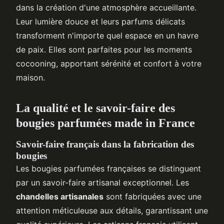
dans la création d'une atmosphère accueillante.
Leur lumière douce et leurs parfums délicats
transforment n'importe quel espace en un havre
de paix. Elles sont parfaites pour les moments
cocooning, apportant sérénité et confort à votre
maison.
La qualité et le savoir-faire des
bougies parfumées made in France
Savoir-faire français dans la fabrication des
bougies
Les bougies parfumées françaises se distinguent
par un savoir-faire artisanal exceptionnel. Les
chandelles artisanales
sont fabriquées avec une
attention méticuleuse aux détails, garantissant une