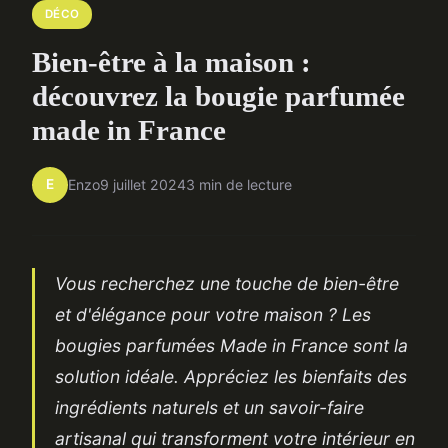
DÉCO
Bien-être à la maison :
découvrez la bougie parfumée
made in France
E
Enzo
9 juillet 2024
3 min de lecture
Vous recherchez une touche de bien-être
et d'élégance pour votre maison ? Les
bougies parfumées Made in France sont la
solution idéale. Appréciez les bienfaits des
ingrédients naturels et un savoir-faire
artisanal qui transforment votre intérieur en