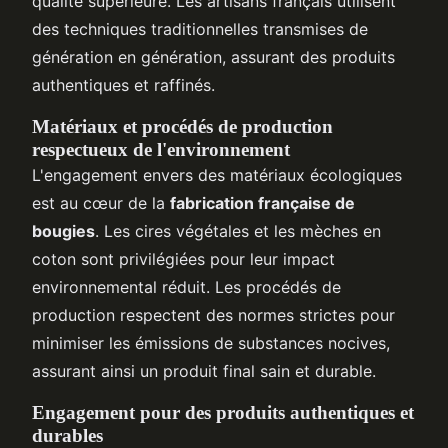
qualité supérieure. Les artisans français utilisent
des techniques traditionnelles transmises de
génération en génération, assurant des produits
authentiques et raffinés.
Matériaux et procédés de production
respectueux de l'environnement
L'engagement envers des matériaux écologiques
est au cœur de la
fabrication française de
bougies
. Les cires végétales et les mèches en
coton sont privilégiées pour leur impact
environnemental réduit. Les procédés de
production respectent des normes strictes pour
minimiser les émissions de substances nocives,
assurant ainsi un produit final sain et durable.
Engagement pour des produits authentiques et
durables