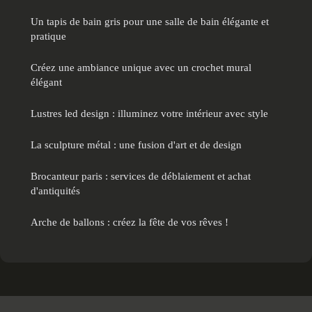
Un tapis de bain gris pour une salle de bain élégante et
pratique
Créez une ambiance unique avec un crochet mural
élégant
Lustres led design : illuminez votre intérieur avec style
La sculpture métal : une fusion d'art et de design
Brocanteur paris : services de déblaiement et achat
d'antiquités
Arche de ballons : créez la fête de vos rêves !