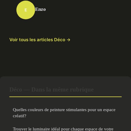
Enzo
E
Voir tous les articles Déco →
Déco — Dans la même rubrique
Quelles couleurs de peinture stimulantes pour un espace
créatif?
Trouver le luminaire idéal pour chaque espace de votre