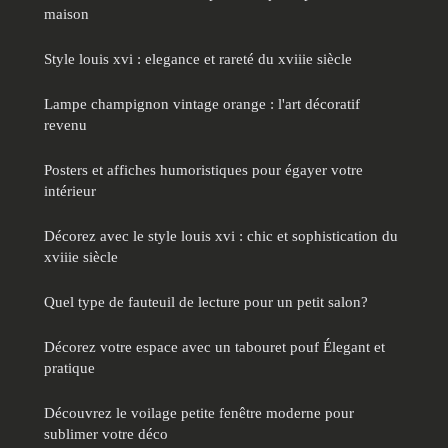
maison
Style louis xvi : elegance et rareté du xviiie siècle
Lampe champignon vintage orange : l'art décoratif
revenu
Posters et affiches humoristiques pour égayer votre
intérieur
Décorez avec le style louis xvi : chic et sophistication du
xviiie siècle
Quel type de fauteuil de lecture pour un petit salon?
Décorez votre espace avec un tabouret pouf Élegant et
pratique
Découvrez le voilage petite fenêtre moderne pour
sublimer votre déco