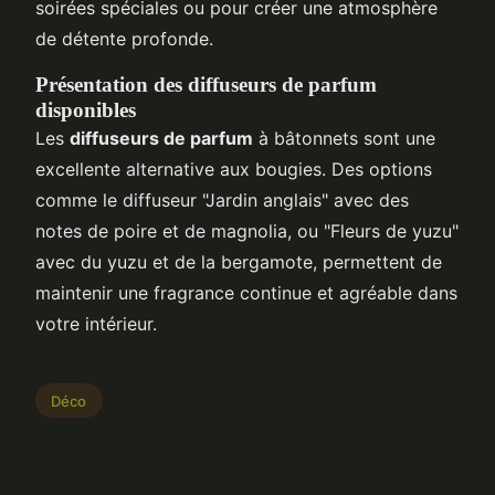
soirées spéciales ou pour créer une atmosphère
de détente profonde.
Présentation des diffuseurs de parfum
disponibles
Les
diffuseurs de parfum
à bâtonnets sont une
excellente alternative aux bougies. Des options
comme le diffuseur "Jardin anglais" avec des
notes de poire et de magnolia, ou "Fleurs de yuzu"
avec du yuzu et de la bergamote, permettent de
maintenir une fragrance continue et agréable dans
votre intérieur.
Déco