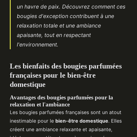
un havre de paix. Découvrez comment ces
bougies d'exception contribuent à une
relaxation totale et une ambiance
apaisante, tout en respectant
l'environnement.
Les bienfaits des bougies parfumées
françaises pour le bien-être
domestique
Avantages des bougies parfumées pour la
relaxation et l'ambiance
Les bougies parfumées françaises sont un atout
inestimable pour le
bien-être domestique
. Elles
créent une ambiance relaxante et apaisante,