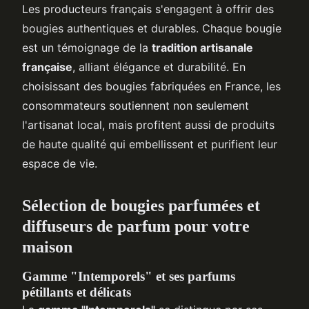
Les producteurs français s'engagent à offrir des
bougies authentiques et durables. Chaque bougie
est un témoignage de la
tradition artisanale
française
, alliant élégance et durabilité. En
choisissant des bougies fabriquées en France, les
consommateurs soutiennent non seulement
l'artisanat local, mais profitent aussi de produits
de haute qualité qui embellissent et purifient leur
espace de vie.
Sélection de bougies parfumées et
diffuseurs de parfum pour votre
maison
Gamme "Intemporels" et ses parfums
pétillants et délicats