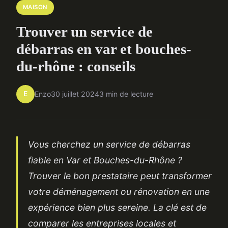
MAISON
Trouver un service de
débarras en var et bouches-
du-rhône : conseils
E
Enzo
30 juillet 2024
3 min de lecture
Vous cherchez un service de débarras
fiable en Var et Bouches-du-Rhône ?
Trouver le bon prestataire peut transformer
votre déménagement ou rénovation en une
expérience bien plus sereine. La clé est de
comparer les entreprises locales et