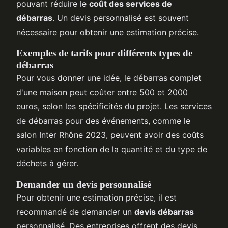
pouvant réduire le
coût des services de
débarras
. Un devis personnalisé est souvent
nécessaire pour obtenir une estimation précise.
Exemples de tarifs pour différents types de
débarras
Pour vous donner une idée, le débarras complet
d'une maison peut coûter entre 500 et 2000
euros, selon les spécificités du projet. Les services
de débarras pour des événements, comme le
salon Inter Rhône 2023, peuvent avoir des coûts
variables en fonction de la quantité et du type de
déchets à gérer.
Demander un devis personnalisé
Pour obtenir une estimation précise, il est
recommandé de demander un
devis débarras
personnalisé. Des entreprises offrent des devis