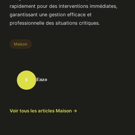
rapidement pour des interventions immédiates,
garantissant une gestion efficace et
professionnelle des situations critiques.
Maison
Enzo
E
Voir tous les articles Maison →