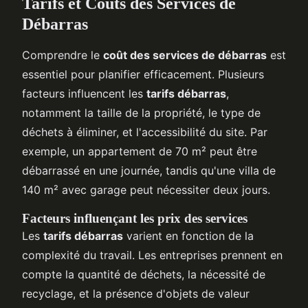
Tarifs et Coûts des Services de
Débarras
Comprendre le
coût des services de débarras
est
essentiel pour planifier efficacement. Plusieurs
facteurs influencent les
tarifs débarras
,
notamment la taille de la propriété, le type de
déchets à éliminer, et l'accessibilité du site. Par
exemple, un appartement de 70 m² peut être
débarrassé en une journée, tandis qu'une villa de
140 m² avec garage peut nécessiter deux jours.
Facteurs influençant les prix des services
Les
tarifs débarras
varient en fonction de la
complexité du travail. Les entreprises prennent en
compte la quantité de déchets, la nécessité de
recyclage, et la présence d'objets de valeur