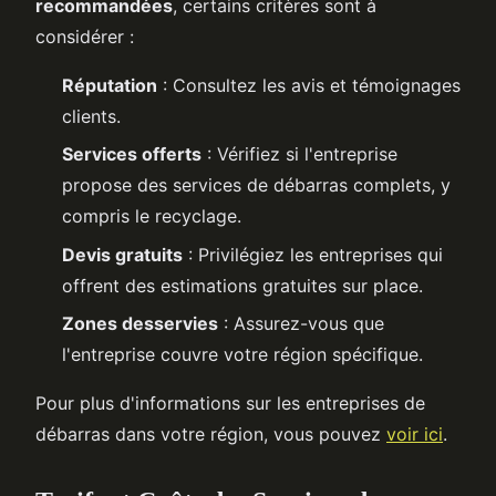
recommandées
, certains critères sont à
considérer :
Réputation
: Consultez les avis et témoignages
clients.
Services offerts
: Vérifiez si l'entreprise
propose des services de débarras complets, y
compris le recyclage.
Devis gratuits
: Privilégiez les entreprises qui
offrent des estimations gratuites sur place.
Zones desservies
: Assurez-vous que
l'entreprise couvre votre région spécifique.
Pour plus d'informations sur les entreprises de
débarras dans votre région, vous pouvez
voir ici
.