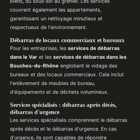
biens, du sous-sol au grenier. Les services
couvrent également les appartements,
garantissant un nettoyage minutieux et
respectueux de l'environnement.
Débarras de locaux commerciaux et bureaux
Pour les entreprises, les
services de débarras
dans le Var
et les
services de débarras dans les
Bouches-du-Rhône
englobent le vidage des
bureaux et des locaux commerciaux. Cela inclut
l'enlèvement de meubles de bureau,
d'équipements et de déchets volumineux.
Services spécialisés : débarras après décès,
débarras d'urgence
Les services spécialisés comprennent le débarras
après décès et le débarras d'urgence. En cas
d'urgence, ils sont capables de répondre