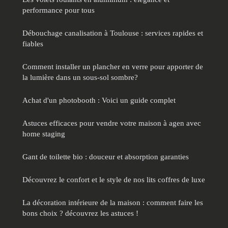
performance pour tous
Débouchage canalisation à Toulouse : services rapides et
fiables
Comment installer un plancher en verre pour apporter de
la lumière dans un sous-sol sombre?
Achat d'un photobooth : Voici un guide complet
Astuces efficaces pour vendre votre maison à agen avec
home staging
Gant de toilette bio : douceur et absorption garanties
Découvrez le confort et le style de nos lits coffres de luxe
La décoration intérieure de la maison : comment faire les
bons choix ? découvrez les astuces !