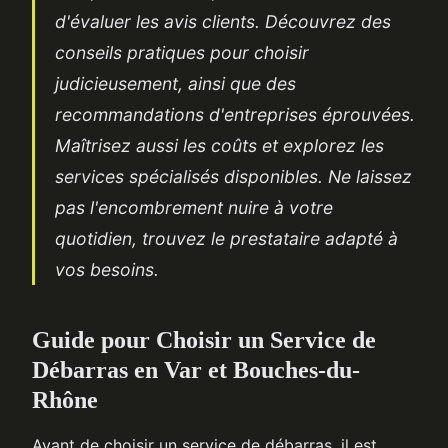
d'évaluer les avis clients. Découvrez des
conseils pratiques pour choisir
judicieusement, ainsi que des
recommandations d'entreprises éprouvées.
Maîtrisez aussi les coûts et explorez les
services spécialisés disponibles. Ne laissez
pas l'encombrement nuire à votre
quotidien, trouvez le prestataire adapté à
vos besoins.
Guide pour Choisir un Service de
Débarras en Var et Bouches-du-
Rhône
Avant de choisir un service de débarras, il est