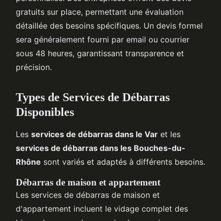
gratuits sur place, permettant une évaluation
détaillée des besoins spécifiques. Un devis formel
sera généralement fourni par email ou courrier
sous 48 heures, garantissant transparence et
précision.
Types de Services de Débarras
Disponibles
Les
services de débarras dans le Var
et les
services de débarras dans les Bouches-du-
Rhône
sont variés et adaptés à différents besoins.
Débarras de maison et appartement
Les services de débarras de maison et
d'appartement incluent le vidage complet des