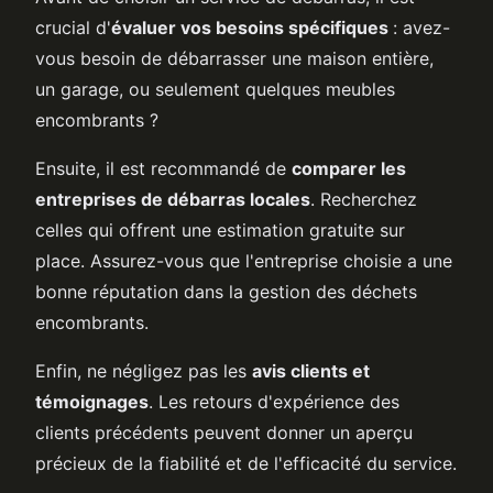
crucial d'
évaluer vos besoins spécifiques
: avez-
vous besoin de débarrasser une maison entière,
un garage, ou seulement quelques meubles
encombrants ?
Ensuite, il est recommandé de
comparer les
entreprises de débarras locales
. Recherchez
celles qui offrent une estimation gratuite sur
place. Assurez-vous que l'entreprise choisie a une
bonne réputation dans la gestion des déchets
encombrants.
Enfin, ne négligez pas les
avis clients et
témoignages
. Les retours d'expérience des
clients précédents peuvent donner un aperçu
précieux de la fiabilité et de l'efficacité du service.