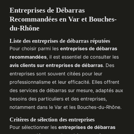
Entreprises de Débarras
Recommandées en Var et Bouches-
du-Rhône
Liste des entreprises de débarras réputées
Pour choisir parmi les
entreprises de débarras
recommandées
, il est essentiel de consulter les
avis clients sur entreprises de débarras
. Des
entreprises sont souvent citées pour leur
professionnalisme et leur efficacité. Elles offrent
des services de débarras sur mesure, adaptés aux
besoins des particuliers et des entreprises,
notamment dans le Var et les Bouches-du-Rhône.
Critères de sélection des entreprises
Pour sélectionner les
entreprises de débarras