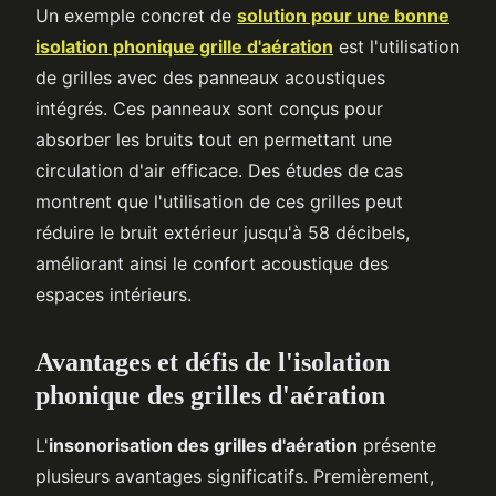
Un exemple concret de
solution pour une bonne
isolation phonique grille d'aération
est l'utilisation
de grilles avec des panneaux acoustiques
intégrés. Ces panneaux sont conçus pour
absorber les bruits tout en permettant une
circulation d'air efficace. Des études de cas
montrent que l'utilisation de ces grilles peut
réduire le bruit extérieur jusqu'à 58 décibels,
améliorant ainsi le confort acoustique des
espaces intérieurs.
Avantages et défis de l'isolation
phonique des grilles d'aération
L'
insonorisation des grilles d'aération
présente
plusieurs avantages significatifs. Premièrement,