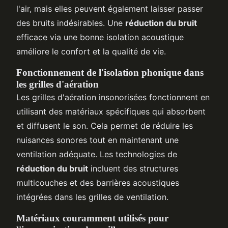
l'air, mais elles peuvent également laisser passer
des bruits indésirables. Une
réduction du bruit
efficace via une bonne isolation acoustique
améliore le confort et la qualité de vie.
Fonctionnement de l'isolation phonique dans
les grilles d'aération
Les grilles d'aération insonorisées fonctionnent en
utilisant des matériaux spécifiques qui absorbent
et diffusent le son. Cela permet de réduire les
nuisances sonores tout en maintenant une
ventilation adéquate. Les technologies de
réduction du bruit
incluent des structures
multicouches et des barrières acoustiques
intégrées dans les grilles de ventilation.
Matériaux couramment utilisés pour