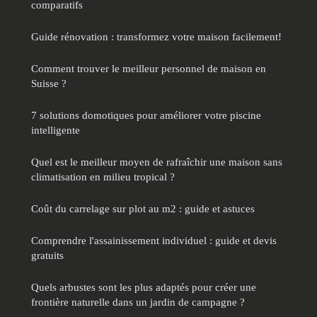
comparatifs
Guide rénovation : transformez votre maison facilement!
Comment trouver le meilleur personnel de maison en
Suisse ?
7 solutions domotiques pour améliorer votre piscine
intelligente
Quel est le meilleur moyen de rafraîchir une maison sans
climatisation en milieu tropical ?
Coût du carrelage sur plot au m2 : guide et astuces
Comprendre l'assainissement individuel : guide et devis
gratuits
Quels arbustes sont les plus adaptés pour créer une
frontière naturelle dans un jardin de campagne ?