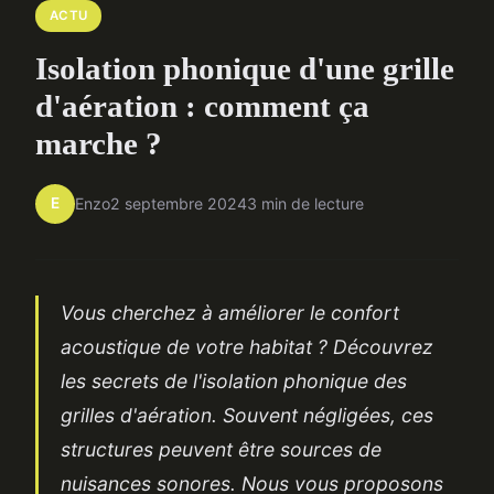
ACTU
Isolation phonique d'une grille
d'aération : comment ça
marche ?
E
Enzo
2 septembre 2024
3 min de lecture
Vous cherchez à améliorer le confort
acoustique de votre habitat ? Découvrez
les secrets de l'isolation phonique des
grilles d'aération. Souvent négligées, ces
structures peuvent être sources de
nuisances sonores. Nous vous proposons