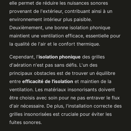
elle permet de réduire les nuisances sonores
provenant de l'extérieur, contribuant ainsi à un
environnement intérieur plus paisible.
Deuxièmement, une bonne isolation phonique
maintient une ventilation efficace, essentielle pour
la qualité de l'air et le confort thermique.
Cependant, l'
isolation phonique
des grilles
d'aération n'est pas sans défis. L'un des
principaux obstacles est de trouver un équilibre
entre
efficacité de l'isolation
et maintien de la
ventilation. Les matériaux insonorisants doivent
être choisis avec soin pour ne pas entraver le flux
d'air nécessaire. De plus, l'installation correcte des
grilles insonorisées est cruciale pour éviter les
fuites sonores.