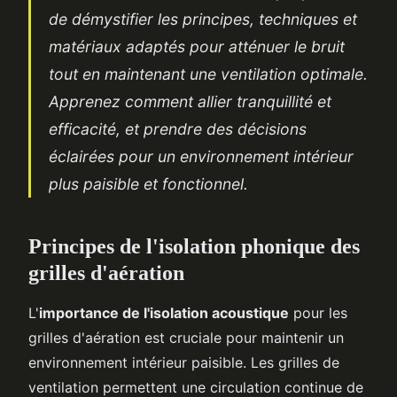
de démystifier les principes, techniques et
matériaux adaptés pour atténuer le bruit
tout en maintenant une ventilation optimale.
Apprenez comment allier tranquillité et
efficacité, et prendre des décisions
éclairées pour un environnement intérieur
plus paisible et fonctionnel.
Principes de l'isolation phonique des
grilles d'aération
L'
importance de l'isolation acoustique
pour les
grilles d'aération est cruciale pour maintenir un
environnement intérieur paisible. Les grilles de
ventilation permettent une circulation continue de