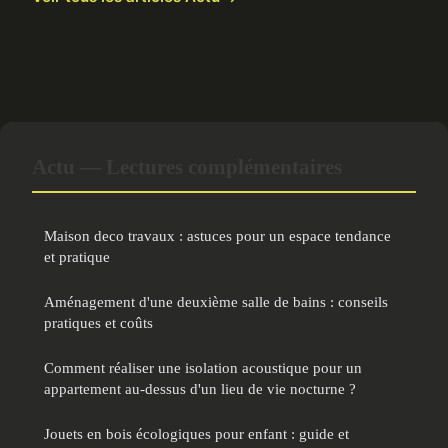
Actu — Lectures complémentaires
Maison deco travaux : astuces pour un espace tendance
et pratique
Aménagement d'une deuxième salle de bains : conseils
pratiques et coûts
Comment réaliser une isolation acoustique pour un
appartement au-dessus d'un lieu de vie nocturne ?
Jouets en bois écologiques pour enfant : guide et