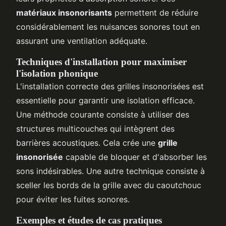
matériaux insonorisants
permettent de réduire
considérablement les nuisances sonores tout en
assurant une ventilation adéquate.
Techniques d'installation pour maximiser
l'isolation phonique
L'installation correcte des grilles insonorisées est
essentielle pour garantir une isolation efficace.
Une méthode courante consiste à utiliser des
structures multicouches qui intègrent des
barrières acoustiques. Cela crée une
grille
insonorisée
capable de bloquer et d'absorber les
sons indésirables. Une autre technique consiste à
sceller les bords de la grille avec du caoutchouc
pour éviter les fuites sonores.
Exemples et études de cas pratiques