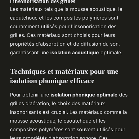
l'insonorisation des grilles
Les matériaux tels que la mousse acoustique, le
caoutchouc et les composites polymères sont
couramment utilisés pour l'insonorisation des
grilles. Ces matériaux sont choisis pour leurs
propriétés d'absorption et de diffusion du son,
garantissant une
isolation acoustique
optimale.
Techniques et matériaux pour une
isolation phonique efficace
Pour obtenir une
isolation phonique optimale
des
grilles d'aération, le choix des matériaux
insonorisants est crucial. Les matériaux comme la
mousse acoustique, le caoutchouc et les
composites polymères sont souvent utilisés pour
leurs propriétés d'absorption sonore. Ces