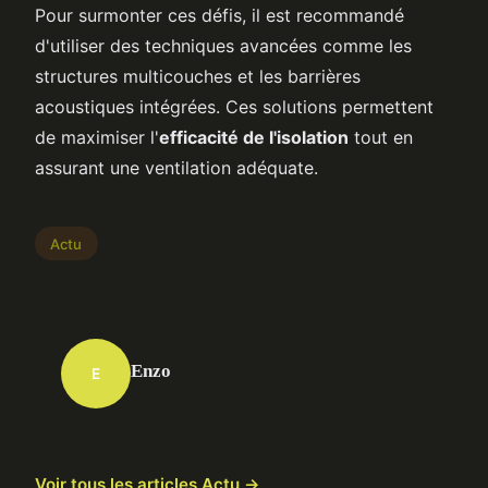
Pour surmonter ces défis, il est recommandé
d'utiliser des techniques avancées comme les
structures multicouches et les barrières
acoustiques intégrées. Ces solutions permettent
de maximiser l'
efficacité de l'isolation
tout en
assurant une ventilation adéquate.
Actu
Enzo
E
Voir tous les articles Actu →